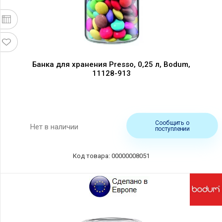
Банка для хранения Presso, 0,25 л, Bodum,
11128-913
Сообщить о
Нет в наличии
поступлении
Код товара: 00000008051