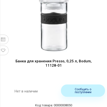
Банка для хранения Presso, 0,25 л, Bodum,
11128-01
Сообщить о
Нет в наличии
поступлении
Код товара: 00000008050