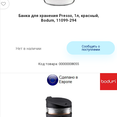
Банка для хранения Presso, 1л, красный,
Bodum, 11099-294
Сообщить о
Нет в наличии
поступлении
Код товара: 00000008055