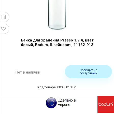
Банка для хранения Presso 1,9 л, цвет
белый, Bodum, Швейцария, 11132-913
Сообщить о
Нет в наличии
поступлении
Код товара: 00000010371