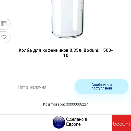
Колба для кофейников 0,35л, Bodum, 1503-
10
Сообщить о
Нет в наличии
поступлении
Код товара: 00000008224