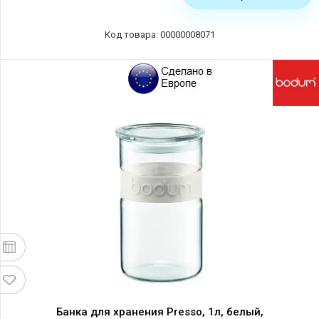
Код товара: 00000008071
Банка для хранения Presso, 1л, белый,