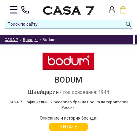
CASA 7
Бренды
Bodum
BODUM
Швейцария
/ год основания: 1944
CASA 7 – официальный реселлер бренда Bodum на территории
России.
Описание и история бренда:
ЧИТАТЬ