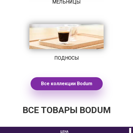
МЕЛЬНИЦЫ
ПОДНОСЫ
Все коллекции Bodum
ВСЕ ТОВАРЫ BODUM
ЦЕНА