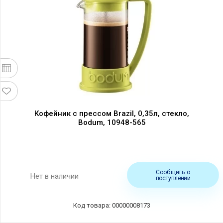
Кофейник с прессом Brazil, 0,35л, стекло,
Bodum, 10948-565
Сообщить о
Нет в наличии
поступлении
Код товара: 00000008173