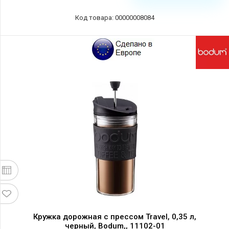
Код товара: 00000008084
Кружка дорожная с прессом Travel, 0,35 л,
черный, Bodum,, 11102-01