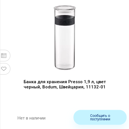
Банка для хранения Presso 1,9 л, цвет
черный, Bodum, Швейцария, 11132-01
Сообщить о
Нет в наличии
поступлении