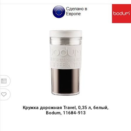
Кружка дорожная Travel, 0,35 л, белый,
Bodum, 11684-913