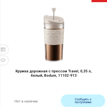
Кружка дорожная с прессом Travel, 0,35 л,
белый, Bodum, 11102-913
Сообщить о
Нет в наличии
поступлении