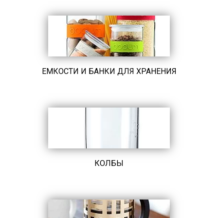
ЕМКОСТИ И БАНКИ ДЛЯ ХРАНЕНИЯ
КОЛБЫ