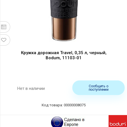
Кружка дорожная Travel, 0,35 л, черный,
Bodum, 11103-01
Сообщить о
Нет в наличии
поступлении
Код товара: 00000008075