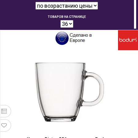
ТОВАРОВ НА СТРАНИЦЕ