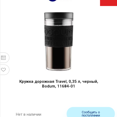
Кружка дорожная Travel, 0,35 л, черный,
Bodum, 11684-01
Сообщить о
Нет в наличии
поступлении