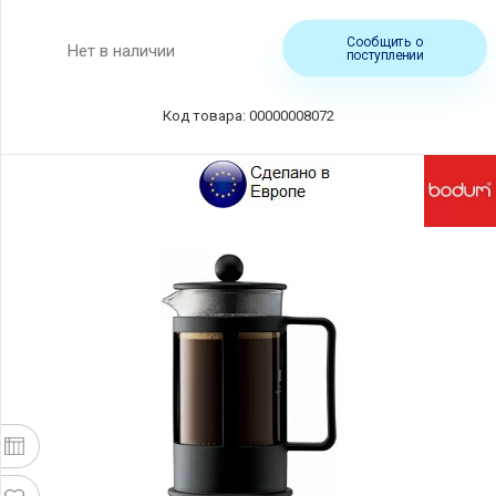
Сообщить о
Нет в наличии
поступлении
Код товара: 00000008072