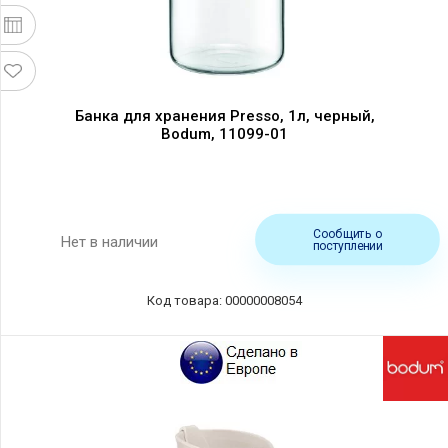
Банка для хранения Presso, 1л, черный,
Bodum, 11099-01
Сообщить о
Нет в наличии
поступлении
Код товара: 00000008054