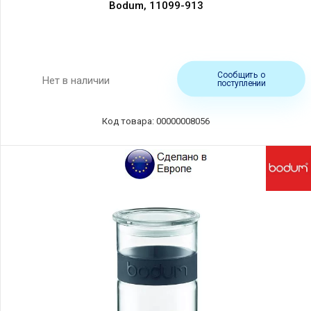
Bodum, 11099-913
Сообщить о
Нет в наличии
поступлении
Код товара: 00000008056