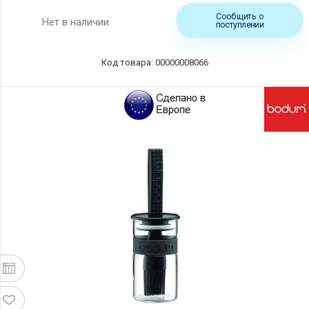
Сообщить о
Нет в наличии
поступлении
Код товара: 00000008066