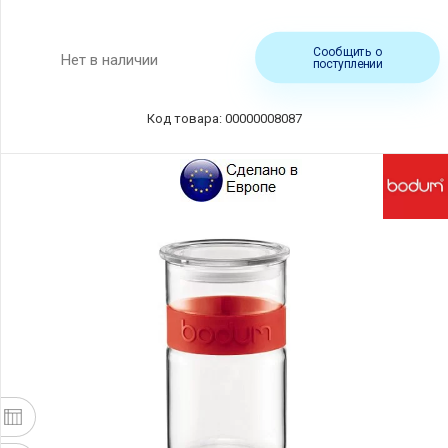
Сообщить о
Нет в наличии
поступлении
Код товара: 00000008087