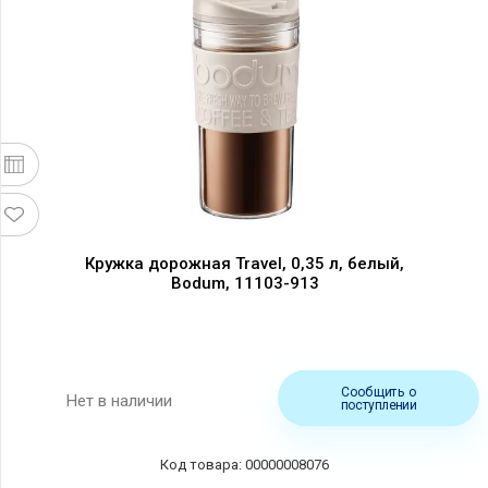
Кружка дорожная Travel, 0,35 л, белый,
Bodum, 11103-913
Сообщить о
Нет в наличии
поступлении
Код товара: 00000008076