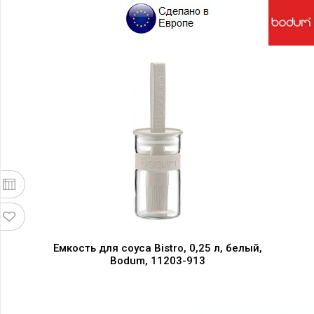
Емкость для соуса Bistro, 0,25 л, белый,
Bodum, 11203-913