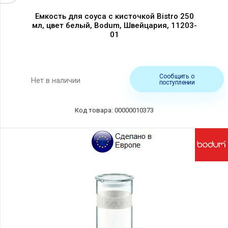
Емкость для соуса с кисточкой Bistro 250
мл, цвет белый, Bodum, Швейцария, 11203-
01
Сообщить о
Нет в наличии
поступлении
Код товара: 00000010373