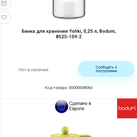
Банка для хранения Yohki, 0,25 л, Bodum,
8525-109-2
Сообщить о
Нет в наличии
поступлении
Код товара: 00000008060