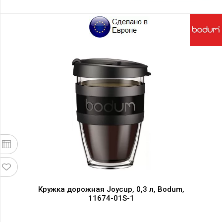
Кружка дорожная Joycup, 0,3 л, Bodum,
11674-01S-1