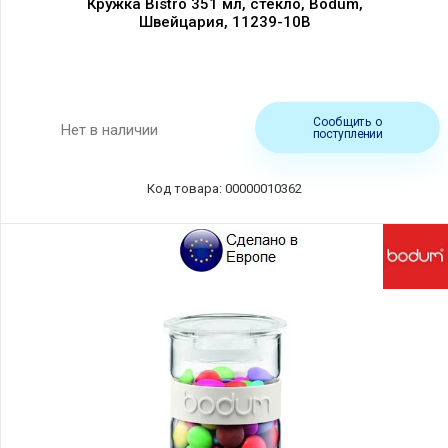
Кружка Bistro 351 мл, стекло, Bodum,
Швейцария, 11239-10B
Сообщить о
Нет в наличии
поступлении
Код товара: 00000010362