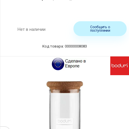
Сообщить о
Нет в наличии
поступлении
Код товара: 00000008083