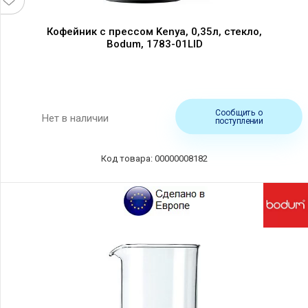
Кофейник с прессом Kenya, 0,35л, стекло,
Bodum, 1783-01LID
Сообщить о
Нет в наличии
поступлении
Код товара: 00000008182