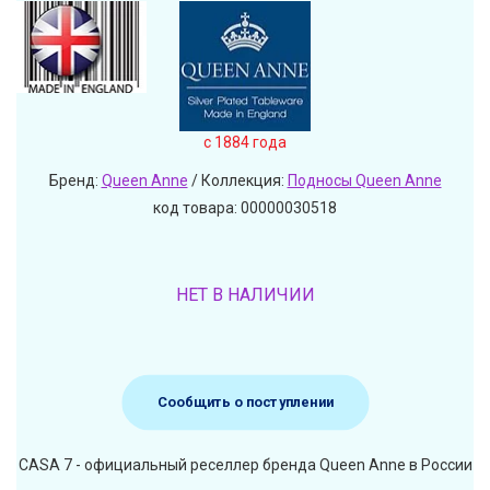
c 1884 года
Бренд:
Queen Anne
/ Коллекция:
Подносы Queen Anne
код товара: 00000030518
НЕТ В НАЛИЧИИ
Сообщить о поступлении
CASA 7 - официальный реселлер бренда Queen Anne в России