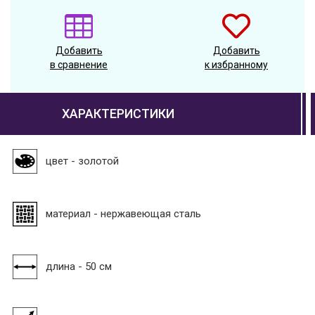
Добавить
Добавить
в сравнение
к избранному
ХАРАКТЕРИСТИКИ
цвет - золотой
материал - нержавеющая сталь
длина - 50 см