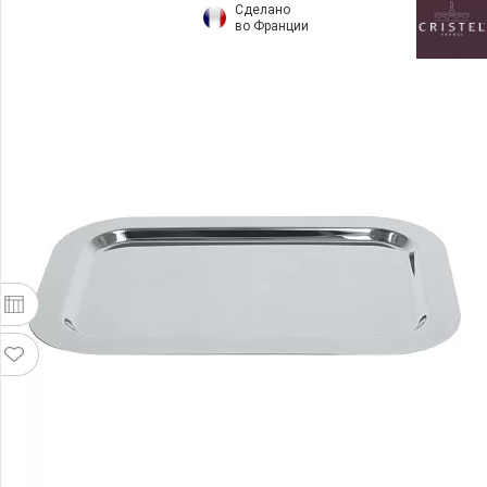
Сделано
во Франции