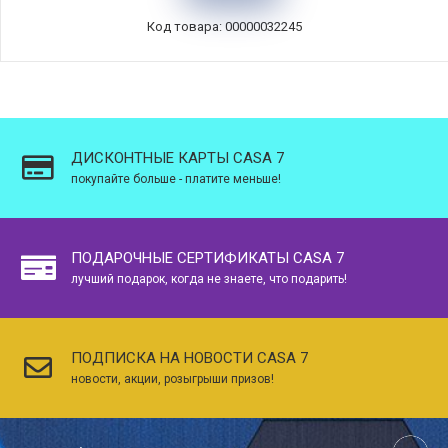
Код товара: 00000032245
ДИСКОНТНЫЕ КАРТЫ CASA 7
покупайте больше - платите меньше!
ПОДАРОЧНЫЕ СЕРТИФИКАТЫ CASA 7
лучший подарок, когда не знаете, что подарить!
ПОДПИСКА НА НОВОСТИ CASA 7
новости, акции, розыгрыши призов!