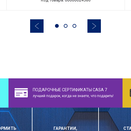
ПОДАРОЧНЫЕ СЕРТИФИКАТЫ CASA 7
лучший подарок, когда не знаете, что подарить!
ОРМИТЬ
ГАРАНТИИ,
СТ