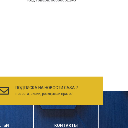
ПОДПИСКА НА НОВОСТИ CASA 7
новости, акции, розыгрыши призов!
АТЬИ
КОНТАКТЫ