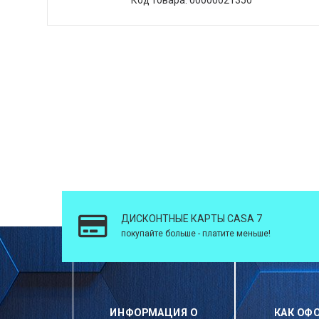
ДИСКОНТНЫЕ КАРТЫ CASA 7
покупайте больше - платите меньше!
ИНФОРМАЦИЯ О
КАК ОФ