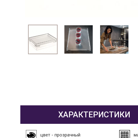
ХАРАКТЕРИСТИКИ
цвет - прозрачный
м