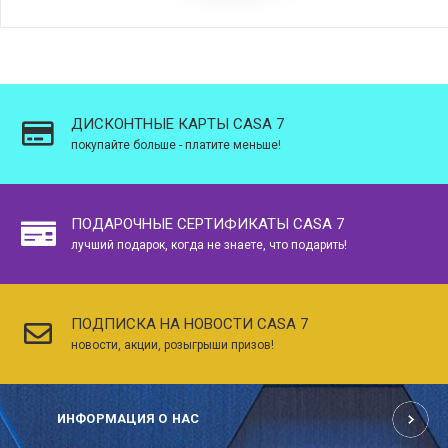
ДИСКОНТНЫЕ КАРТЫ CASA 7
покупайте больше - платите меньше!
ПОДАРОЧНЫЕ СЕРТИФИКАТЫ CASA 7
лучший подарок, когда не знаете, что подарить!
ПОДПИСКА НА НОВОСТИ CASA 7
новости, акции, розыгрыши призов!
ИНФОРМАЦИЯ О НАС