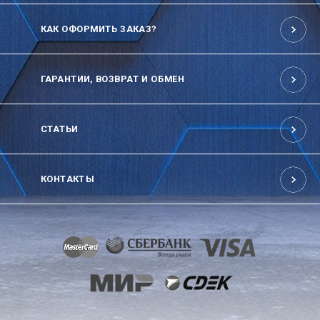
КАК ОФОРМИТЬ ЗАКАЗ?
ГАРАНТИИ, ВОЗВРАТ И ОБМЕН
СТАТЬИ
КОНТАКТЫ