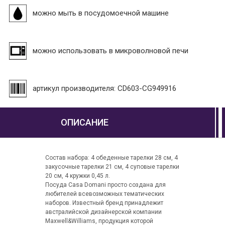
можно мыть в посудомоечной машине
можно использовать в микроволновой печи
артикул производителя: CD603-CG949916
ОПИСАНИЕ
Состав набора: 4 обеденные тарелки 28 см, 4
закусочные тарелки 21 см, 4 суповые тарелки
20 см, 4 кружки 0,45 л.
Посуда Casa Domani просто создана для
любителей всевозможных тематических
наборов. Известный бренд принадлежит
австралийской дизайнерской компании
Maxwell&Williams, продукция которой