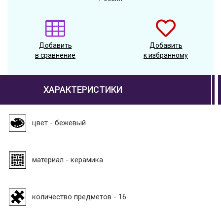
Добавить
Добавить
в сравнение
к избранному
ХАРАКТЕРИСТИКИ
цвет - бежевый
материал - керамика
количество предметов - 16