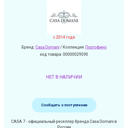
c 2014 года
Бренд:
Casa Domani
/ Коллекция:
Портофино
код товара: 00000029590
НЕТ В НАЛИЧИИ
Сообщить о поступлении
CASA 7 - официальный реселлер бренда Casa Domani в
России