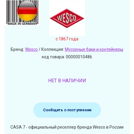
c 1867 года
Бренд:
Wesco
/ Коллекция:
Мусорные баки и контейнеры
код товара: 00000010486
НЕТ В НАЛИЧИИ
Сообщить о поступлении
CASA 7 - официальный реселлер бренда Wesco в России