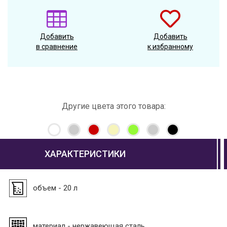
Добавить
Добавить
в сравнение
к избранному
Другие цвета этого товара:
ХАРАКТЕРИСТИКИ
объем - 20 л
материал - нержавеющая сталь