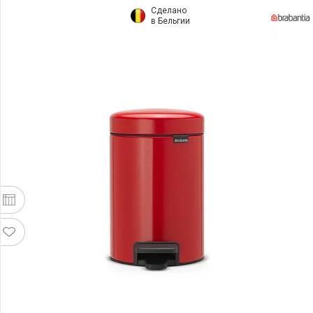
Сделано
в Бельгии