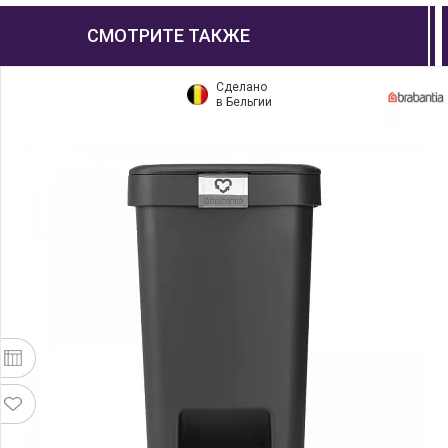
СМОТРИТЕ ТАКЖЕ
Сделано
в Бельгии