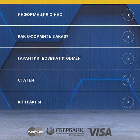
ИНФОРМАЦИЯ О НАС
КАК ОФОРМИТЬ ЗАКАЗ?
ГАРАНТИИ, ВОЗВРАТ И ОБМЕН
СТАТЬИ
КОНТАКТЫ