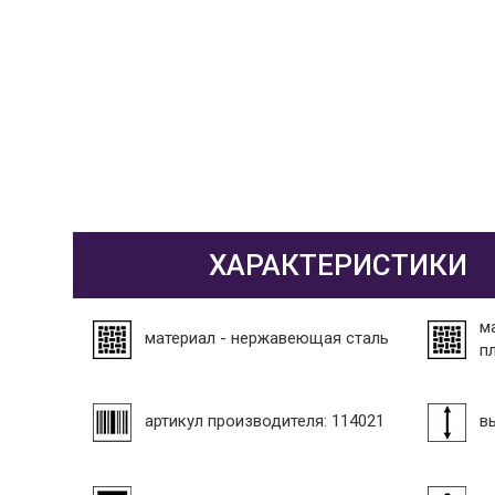
ХАРАКТЕРИСТИКИ
м
материал - нержавеющая сталь
п
артикул производителя: 114021
в