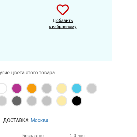
Добавить
к избранному
угие цвета этого товара:
ДОСТАВКА:
Москва
Бесплатно
1-3 дня