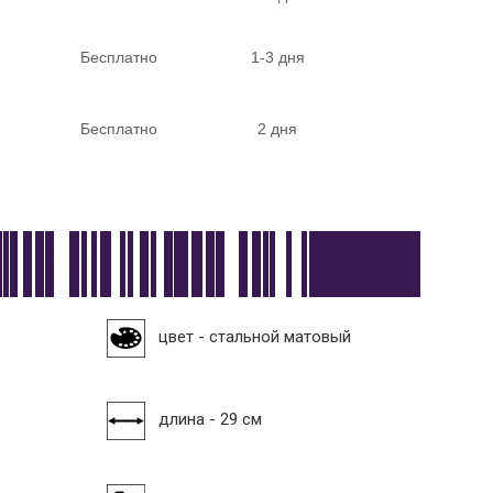
Бесплатно
1-3 дня
Бесплатно
2 дня
цвет - стальной матовый
длина - 29 см