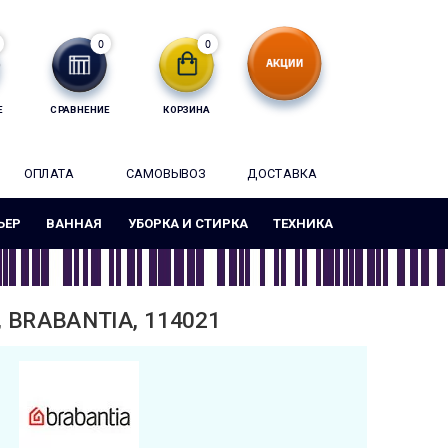
0
0
Е
СРАВНЕНИЕ
КОРЗИНА
ОПЛАТА
САМОВЫВОЗ
ДОСТАВКА
ЬЕР
ВАННАЯ
УБОРКА И СТИРКА
ТЕХНИКА
 BRABANTIA, 114021