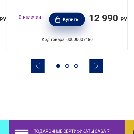
12 990
В наличии
РУБ.
РУБ.
Купить
Код товара: 00000007480
ПОДАРОЧНЫЕ СЕРТИФИКАТЫ CASA 7