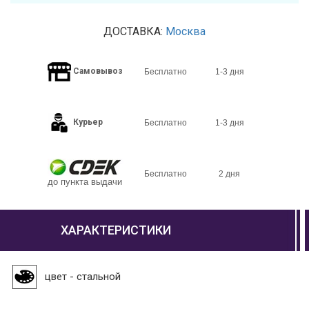
ДОСТАВКА:
Москва
Самовывоз
Бесплатно
1-3 дня
Курьер
Бесплатно
1-3 дня
Бесплатно
2 дня
до пункта выдачи
ХАРАКТЕРИСТИКИ
цвет - стальной