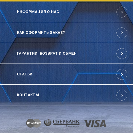
ИНФОРМАЦИЯ О НАС
КАК ОФОРМИТЬ ЗАКАЗ?
ГАРАНТИИ, ВОЗВРАТ И ОБМЕН
СТАТЬИ
КОНТАКТЫ