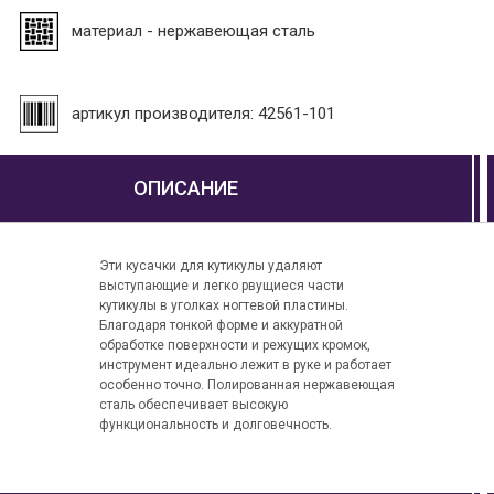
материал - нержавеющая сталь
артикул производителя: 42561-101
ОПИСАНИЕ
Эти кусачки для кутикулы удаляют
выступающие и легко рвущиеся части
кутикулы в уголках ногтевой пластины.
Благодаря тонкой форме и аккуратной
обработке поверхности и режущих кромок,
инструмент идеально лежит в руке и работает
особенно точно. Полированная нержавеющая
сталь обеспечивает высокую
функциональность и долговечность.