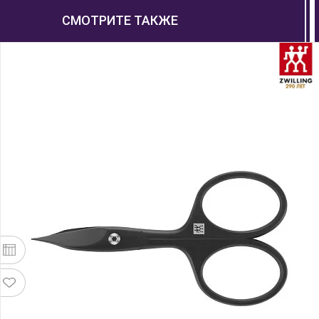
СМОТРИТЕ ТАКЖЕ