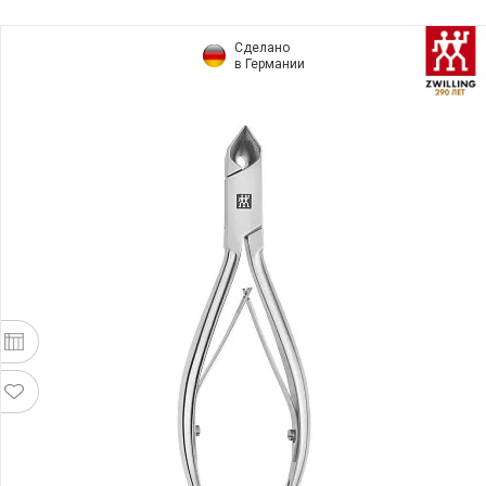
Сделано
в Германии