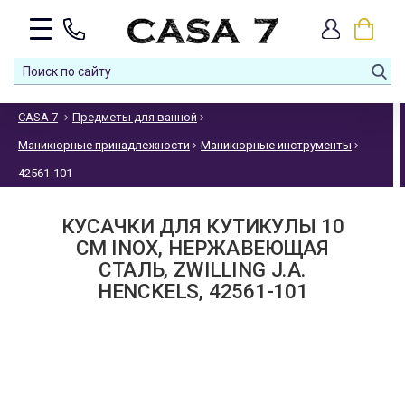
CASA 7
Предметы для ванной
Маникюрные принадлежности
Маникюрные инструменты
42561-101
КУСАЧКИ ДЛЯ КУТИКУЛЫ 10
СМ INOX, НЕРЖАВЕЮЩАЯ
СТАЛЬ, ZWILLING J.A.
HENCKELS, 42561-101