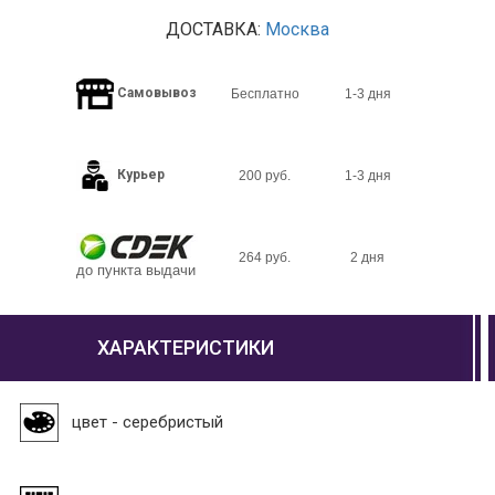
ДОСТАВКА:
Москва
Самовывоз
Бесплатно
1-3 дня
Курьер
200 руб.
1-3 дня
264 руб.
2 дня
до пункта выдачи
ХАРАКТЕРИСТИКИ
цвет - серебристый