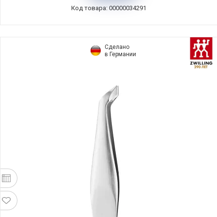
Код товара: 00000034291
Сделано
в Германии