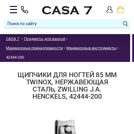
CASA 7
Предметы для ванной
Маникюрные принадлежности
Маникюрные инструменты
42444-200
ЩИПЧИКИ ДЛЯ НОГТЕЙ 85 ММ
TWINOX, НЕРЖАВЕЮЩАЯ
СТАЛЬ, ZWILLING J.A.
HENCKELS, 42444-200