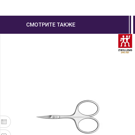
СМОТРИТЕ ТАКЖЕ