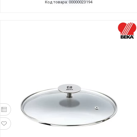
Код товара: 00000023194