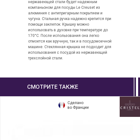
нержавеющей стали будет надежным
компаньоном для посуды Le Creuset из
алюминия с антипригарным покрытием и
чугуна. Стальная ручка надежно крепится при
помощи заклепок. Крышку можно
использовать в духовке при температуре до
170°C. После использования она легко
отмоется как вручную, так и в посудомоечной
машине. Стеклянная крышка не подходит для
использования с посудой из нержавеющей
трехслойной стали.
СМОТРИТЕ ТАКЖЕ
Сделано
во Франции