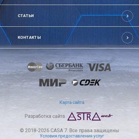
СТАТЬИ
КОНТАКТЫ
Карта сайта
Разработка сайта
© 2018-2026 CASA 7. Все права защищены
Условия предоставления услуг