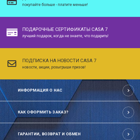
покупайте больше - платите меньше!
ПОДАРОЧНЫЕ СЕРТИФИКАТЫ CASA 7
лучший подарок, когда не знаете, что подарить!
ПОДПИСКА НА НОВОСТИ CASA 7
новости, акции, розыгрыши призов!
ИНФОРМАЦИЯ О НАС
КАК ОФОРМИТЬ ЗАКАЗ?
ГАРАНТИИ, ВОЗВРАТ И ОБМЕН