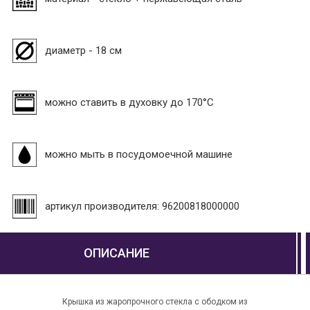
диаметр - 18 см
можно ставить в духовку до 170°С
можно мыть в посудомоечной машине
артикул производителя: 96200818000000
ОПИСАНИЕ
Крышка из жаропрочного стекла с ободком из