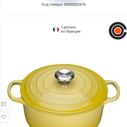
Код товара: 00000032676
Сделано
во Франции