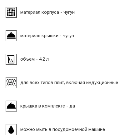
материал корпуса - чугун
материал крышки - чугун
объем - 4,2 л
для всех типов плит, включая индукционные
крышка в комплекте - да
можно мыть в посудомоечной машине