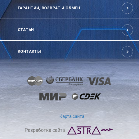
ГАРАНТИИ, ВОЗВРАТ И ОБМЕН
СТАТЬИ
КОНТАКТЫ
Карта сайта
Разработка сайта