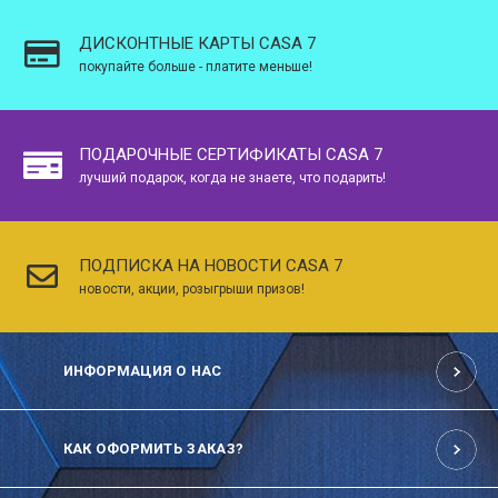
ДИСКОНТНЫЕ КАРТЫ CASA 7
покупайте больше - платите меньше!
ПОДАРОЧНЫЕ СЕРТИФИКАТЫ CASA 7
лучший подарок, когда не знаете, что подарить!
ПОДПИСКА НА НОВОСТИ CASA 7
новости, акции, розыгрыши призов!
ИНФОРМАЦИЯ О НАС
КАК ОФОРМИТЬ ЗАКАЗ?