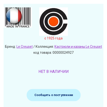
c 1925 года
Бренд:
Le Creuset
/ Коллекция:
Кастрюли и казаны Le Creuset
код товара: 00000024927
НЕТ В НАЛИЧИИ
Сообщить о поступлении