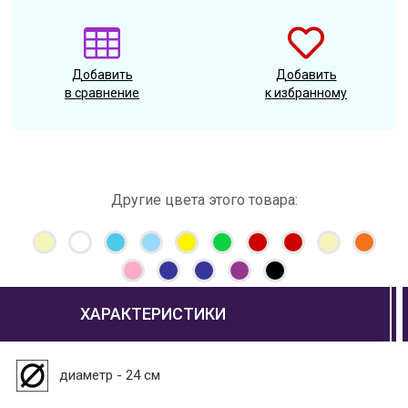
Добавить
Добавить
в сравнение
к избранному
Другие цвета этого товара:
ХАРАКТЕРИСТИКИ
диаметр - 24 см