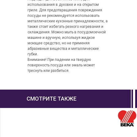
использования в духовке и на открытом
гриле. Для предотвращения повреждения
посуды не рекомендуется использовать
металлические кухонные принадлежности, а
также стоит избегать резкого нагревания и
охлаждения. Можно мыть в посудомоечной
машине и вручную, используя жидкое
моющее средство, но не применяя
абразивные вещества и металлические
губки.
Внимание! При падении на твердую
поверхность посуда или эмаль может
треснуть или разбиться.
СМОТРИТЕ ТАКЖЕ