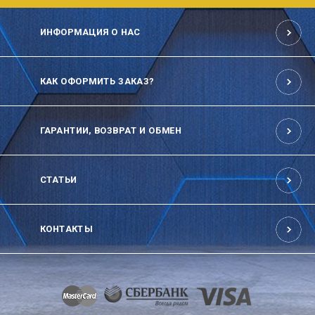
ИНФОРМАЦИЯ О НАС
КАК ОФОРМИТЬ ЗАКАЗ?
ГАРАНТИИ, ВОЗВРАТ И ОБМЕН
СТАТЬИ
КОНТАКТЫ