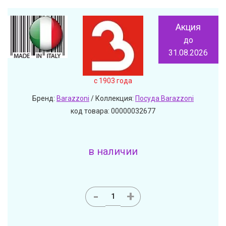
Акция
до
31.08.2026
c 1903 года
Бренд:
Barazzoni
/ Коллекция:
Посуда Barazzoni
код товара: 00000032677
в наличии
-
+