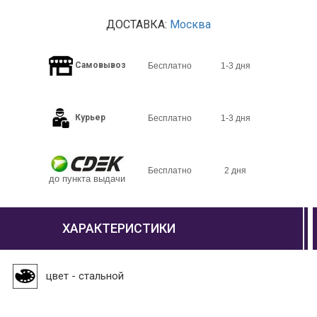
ДОСТАВКА:
Москва
Самовывоз
Бесплатно
1-3 дня
Курьер
Бесплатно
1-3 дня
Бесплатно
2 дня
до пункта выдачи
ХАРАКТЕРИСТИКИ
цвет - стальной