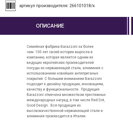
артикул производителя: 266101018/к
ОПИСАНИЕ
Семейная фабрика Barazzoni за более
чем 100 лет своей истории выросла в
компанию, которая является одним из
ведущих европейских производителей
посуды из нержавеющей стали, алюминия с
использованием новейших антиприганых
покрытий. С большим вниманием Barazzoni
подходит к дизайну продукции, инновациям,
качеству и функциональности. Продукция
Barazzoni отмечена множеством престижных
международных наград, в том числе Red Dot,
Good Design. Вся продукция из
высококачественной нержавеющей стали и
алюминия производится в Италии.