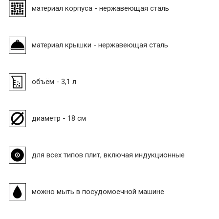
материал корпуса - нержавеющая сталь
материал крышки - нержавеющая сталь
объём - 3,1 л
диаметр - 18 см
для всех типов плит, включая индукционные
можно мыть в посудомоечной машине