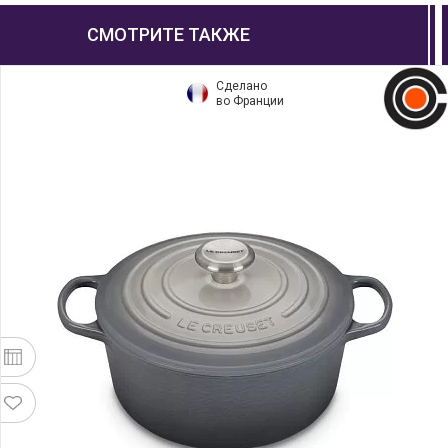
СМОТРИТЕ ТАКЖЕ
Сделано
во Франции