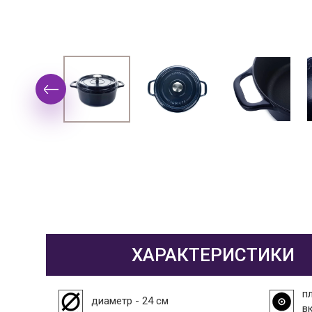
ХАРАКТЕРИСТИКИ
пл
диаметр - 24 см
в