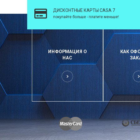
ДИСКОНТНЫЕ КАРТЫ CASA 7
покупайте больше - платите меньше!
ИНФОРМАЦИЯ О
КАК ОФ
НАС
ЗАК