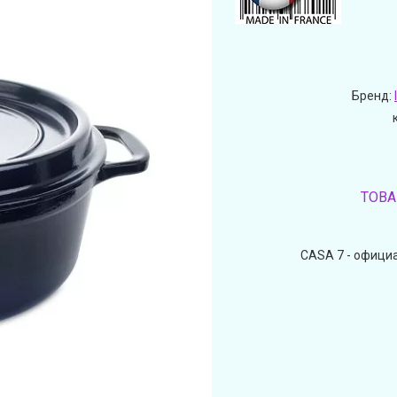
Бренд:
ТОВА
CASA 7 - официа