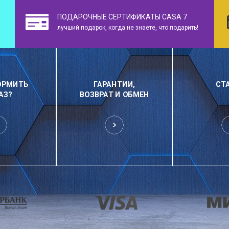
ПОДАРОЧНЫЕ СЕРТИФИКАТЫ CASA 7
лучший подарок, когда не знаете, что подарить!
ОРМИТЬ
ГАРАНТИИ,
СТ
АЗ?
ВОЗВРАТ И ОБМЕН