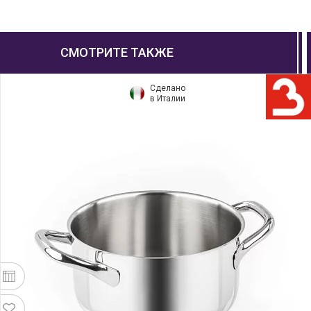
СМОТРИТЕ ТАКЖЕ
Сделано
в Италии