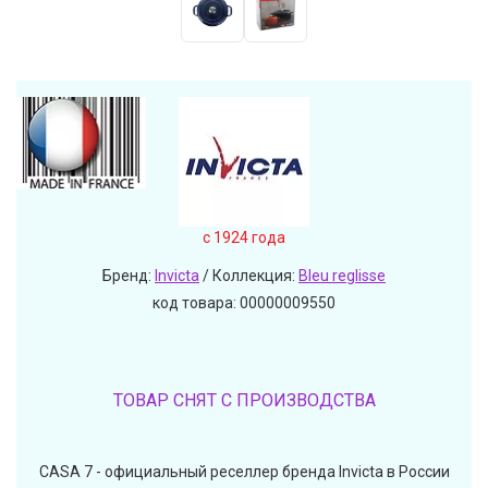
c 1924 года
Бренд:
Invicta
/ Коллекция:
Bleu reglisse
код товара: 00000009550
ТОВАР СНЯТ С ПРОИЗВОДСТВА
CASA 7 - официальный реселлер бренда Invicta в России