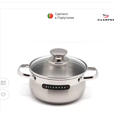
Сделано
в Португалии