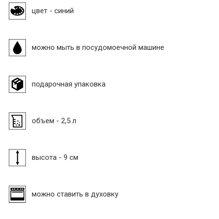
цвет - синий
можно мыть в посудомоечной машине
подарочная упаковка
объем - 2,5 л
высота - 9 см
можно ставить в духовку