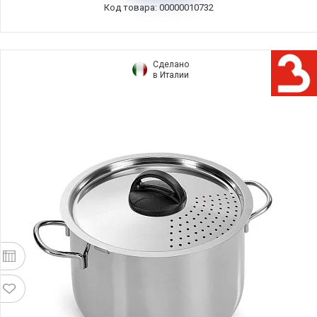
Код товара: 00000010732
Сделано
в Италии