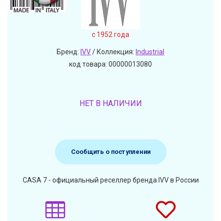
c 1952 года
Бренд:
IVV
/ Коллекция:
Industrial
код товара: 00000013080
НЕТ В НАЛИЧИИ
Сообщить о поступлении
CASA 7 - официальный реселлер бренда IVV в России