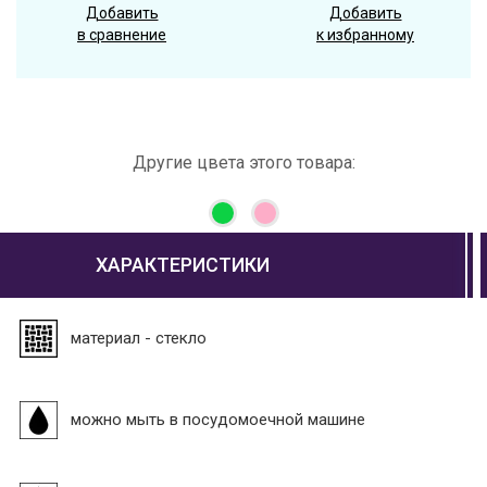
Добавить
Добавить
в сравнение
к избранному
Другие цвета этого товара:
ХАРАКТЕРИСТИКИ
материал - стекло
можно мыть в посудомоечной машине