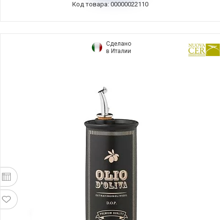
Код товара: 00000022110
Сделано
в Италии