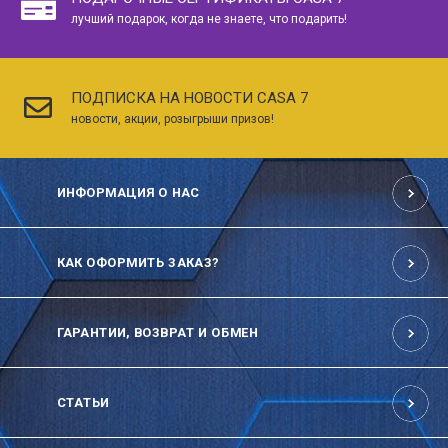
лучший подарок, когда не знаете, что подарить!
ПОДПИСКА НА НОВОСТИ CASA 7
новости, акции, розыгрыши призов!
ИНФОРМАЦИЯ О НАС
КАК ОФОРМИТЬ ЗАКАЗ?
ГАРАНТИИ, ВОЗВРАТ И ОБМЕН
СТАТЬИ