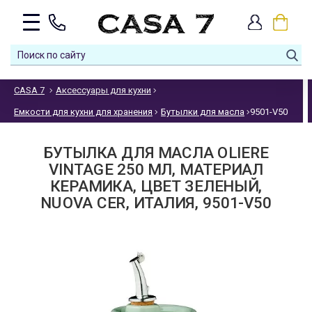
CASA 7
Аксессуары для кухни
Емкости для кухни для хранения
Бутылки для масла
9501-V50
БУТЫЛКА ДЛЯ МАСЛА OLIERE
VINTAGE 250 МЛ, МАТЕРИАЛ
КЕРАМИКА, ЦВЕТ ЗЕЛЕНЫЙ,
NUOVA CER, ИТАЛИЯ, 9501-V50