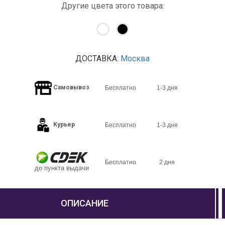
Другие цвета этого товара:
ДОСТАВКА:
Москва
Самовывоз
Бесплатно
1-3 дня
Курьер
Бесплатно
1-3 дня
Бесплатно
2 дня
до пункта выдачи
ОПИСАНИЕ