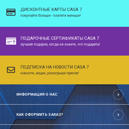
ДИСКОНТНЫЕ КАРТЫ CASA 7
покупайте больше - платите меньше!
ПОДАРОЧНЫЕ СЕРТИФИКАТЫ CASA 7
лучший подарок, когда не знаете, что подарить!
ПОДПИСКА НА НОВОСТИ CASA 7
новости, акции, розыгрыши призов!
ИНФОРМАЦИЯ О НАС
КАК ОФОРМИТЬ ЗАКАЗ?