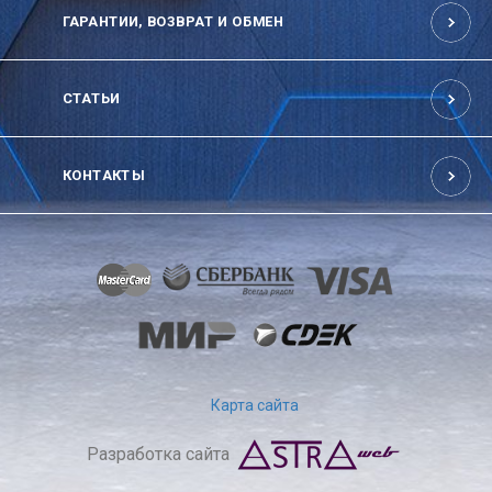
ГАРАНТИИ, ВОЗВРАТ И ОБМЕН
СТАТЬИ
КОНТАКТЫ
Карта сайта
Разработка сайта