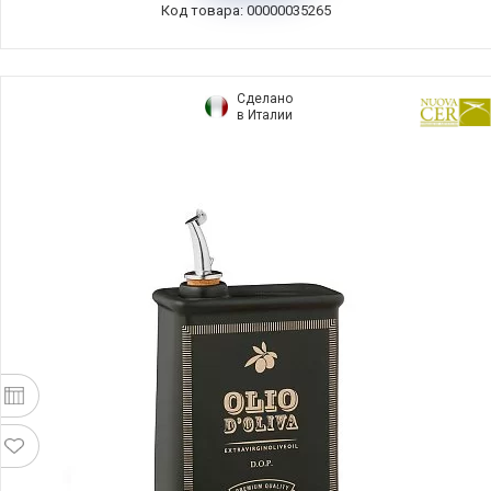
Код товара: 00000035265
Сделано
в Италии