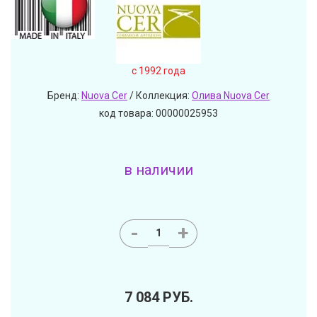
c 1992 года
Бренд:
Nuova Cer
/ Коллекция:
Олива Nuova Cer
код товара: 00000025953
в наличии
-
+
7 084
РУБ.