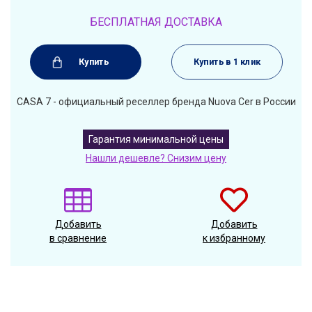
БЕСПЛАТНАЯ ДОСТАВКА
Купить
Купить в 1 клик
CASA 7 - официальный реселлер бренда Nuova Cer в России
Гарантия минимальной цены
Нашли дешевле? Снизим цену
Добавить
Добавить
в сравнение
к избранному