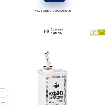
Код товара: 00000035306
Сделано
в Италии