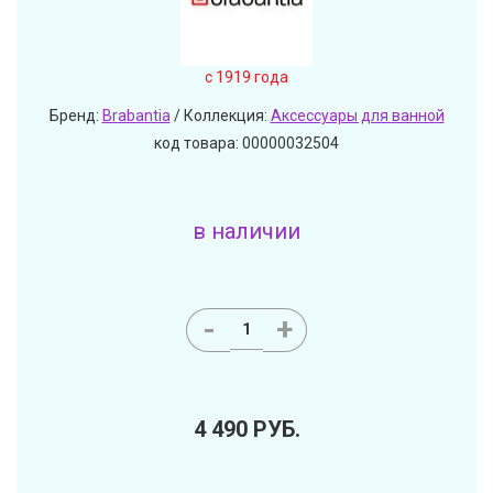
c 1919 года
Бренд:
Brabantia
/ Коллекция:
Аксессуары для ванной
код товара: 00000032504
в наличии
-
+
4 490
РУБ.