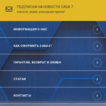
ПОДПИСКА НА НОВОСТИ CASA 7
новости, акции, розыгрыши призов!
ИНФОРМАЦИЯ О НАС
КАК ОФОРМИТЬ ЗАКАЗ?
ГАРАНТИИ, ВОЗВРАТ И ОБМЕН
СТАТЬИ
КОНТАКТЫ