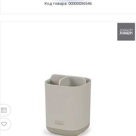
Код товара: 00000036546