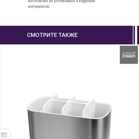
изготовлен из устойчивых к коррозии
материалов.
СМОТРИТЕ ТАКЖЕ