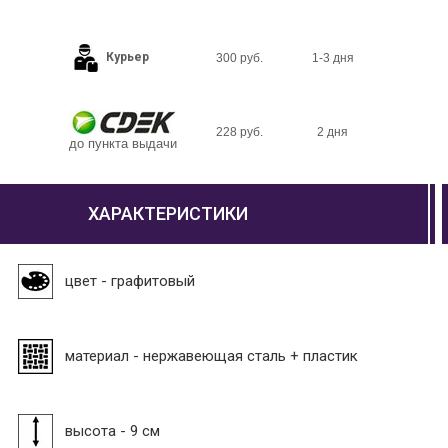
Курьер
300 руб.
1-3 дня
228 руб.
2 дня
до пункта выдачи
ХАРАКТЕРИСТИКИ
цвет - графитовый
материал - нержавеющая сталь + пластик
высота - 9 см