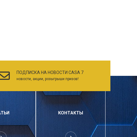
ПОДПИСКА НА НОВОСТИ CASA 7
новости, акции, розыгрыши призов!
АТЬИ
КОНТАКТЫ