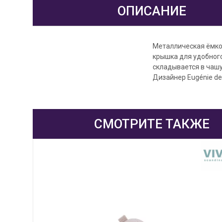
ОПИСАНИЕ
Металлическая ёмко
крышка для удобного
складывается в чашу
Дизайнер Eugénie de
СМОТРИТЕ ТАКЖЕ