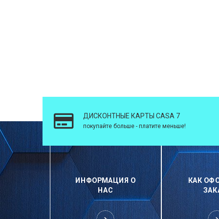
ДИСКОНТНЫЕ КАРТЫ CASA 7
покупайте больше - платите меньше!
ИНФОРМАЦИЯ О
КАК ОФ
НАС
ЗАК