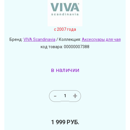
c 2007 года
Бренд:
VIVA Scandinavia
/ Коллекция:
Аксессуары для чая
код товара: 00000007388
в наличии
-
+
1 999
РУБ.