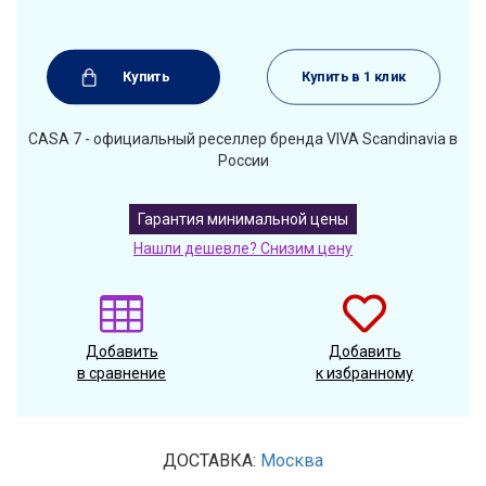
Купить
Купить в 1 клик
CASA 7 - официальный реселлер бренда VIVA Scandinavia в
России
Гарантия минимальной цены
Нашли дешевле? Снизим цену
Добавить
Добавить
в сравнение
к избранному
ДОСТАВКА:
Москва