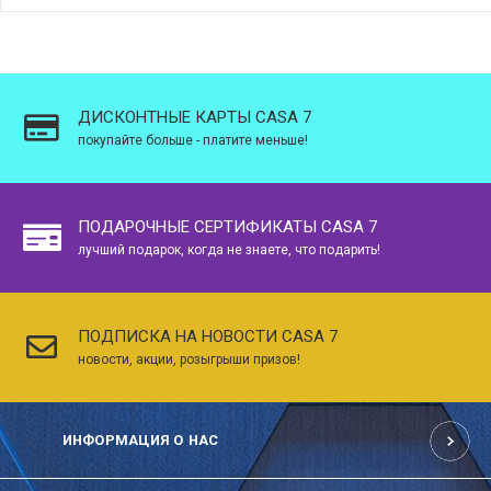
ДИСКОНТНЫЕ КАРТЫ CASA 7
покупайте больше - платите меньше!
ПОДАРОЧНЫЕ СЕРТИФИКАТЫ CASA 7
лучший подарок, когда не знаете, что подарить!
ПОДПИСКА НА НОВОСТИ CASA 7
новости, акции, розыгрыши призов!
ИНФОРМАЦИЯ О НАС