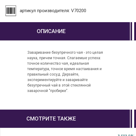
артикул производителя: V70200
ОПИСАНИЕ
Заваривание безупречного чая - это целая
наука, причем точная. Слагаемые успеха:
точное количество чая, идеальная
температура, точное время настаивания и
правильный сосуд. Дерзайте,
экспериментируйте и заваривайте
безупречный чай в этой стеклянной
заварочной "пробирке".
СМОТРИТЕ ТАКЖЕ