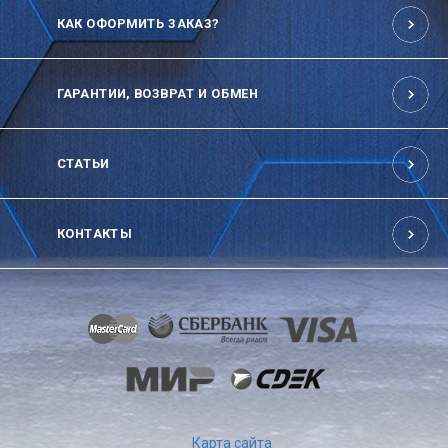
КАК ОФОРМИТЬ ЗАКАЗ?
ГАРАНТИИ, ВОЗВРАТ И ОБМЕН
СТАТЬИ
КОНТАКТЫ
Карта сайта