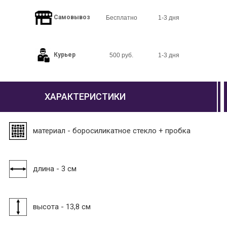
Самовывоз
Бесплатно
1-3 дня
Курьер
500 руб.
1-3 дня
ХАРАКТЕРИСТИКИ
материал - боросиликатное стекло + пробка
длина - 3 см
высота - 13,8 см