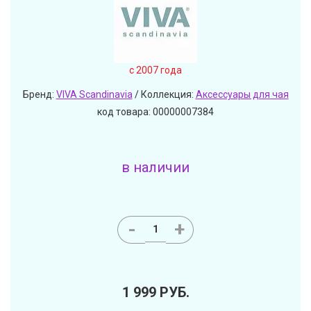
c 2007 года
Бренд:
VIVA Scandinavia
/ Коллекция:
Аксессуары для чая
код товара: 00000007384
в наличии
-
+
1 999
РУБ.