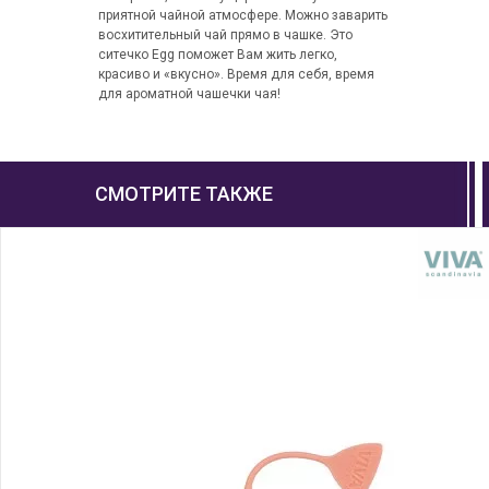
приятной чайной атмосфере. Можно заварить
восхитительный чай прямо в чашке. Это
ситечко Egg поможет Вам жить легко,
красиво и «вкусно». Время для себя, время
для ароматной чашечки чая!
СМОТРИТЕ ТАКЖЕ