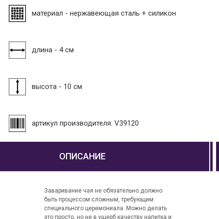
материал - нержавеющая сталь + силикон
длина - 4 см
высота - 10 см
артикул производителя: V39120
ОПИСАНИЕ
Заваривание чая не обязательно должно
быть процессом сложным, требующим
специального церемониала. Можно делать
это просто, но не в ущерб качеству напитка и