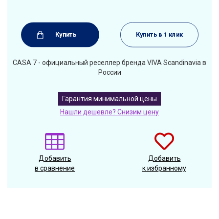
Купить
Купить в 1 клик
CASA 7 - официальный реселлер бренда VIVA Scandinavia в
России
Гарантия минимальной цены
Нашли дешевле? Снизим цену
Добавить
Добавить
в сравнение
к избранному