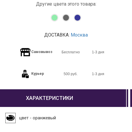
Другие цвета этого товара:
ДОСТАВКА:
Москва
Самовывоз
Бесплатно
1-3 дня
Курьер
500 руб.
1-3 дня
ХАРАКТЕРИСТИКИ
цвет - оранжевый