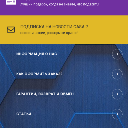
лучший подарок, когда не знаете, что подарить!
ПОДПИСКА НА НОВОСТИ CASA 7
новости, акции, розыгрыши призов!
ИНФОРМАЦИЯ О НАС
КАК ОФОРМИТЬ ЗАКАЗ?
ГАРАНТИИ, ВОЗВРАТ И ОБМЕН
СТАТЬИ