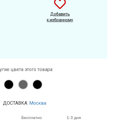
Добавить
к избранному
угие цвета этого товара:
ДОСТАВКА:
Москва
Бесплатно
1-3 дня