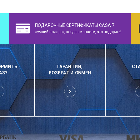
ПОДАРОЧНЫЕ СЕРТИФИКАТЫ CASA 7
лучший подарок, когда не знаете, что подарить!
ОРМИТЬ
ГАРАНТИИ,
СТ
АЗ?
ВОЗВРАТ И ОБМЕН