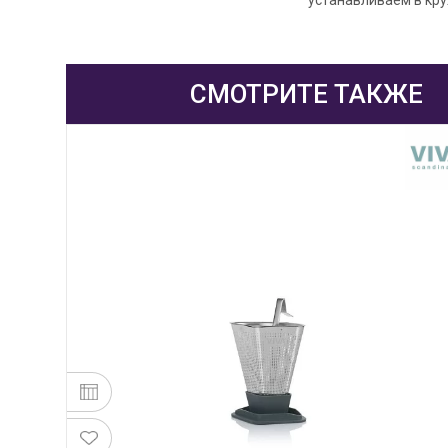
СМОТРИТЕ ТАКЖЕ