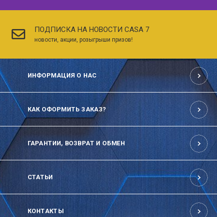
ПОДПИСКА НА НОВОСТИ CASA 7
новости, акции, розыгрыши призов!
ИНФОРМАЦИЯ О НАС
КАК ОФОРМИТЬ ЗАКАЗ?
ГАРАНТИИ, ВОЗВРАТ И ОБМЕН
СТАТЬИ
КОНТАКТЫ