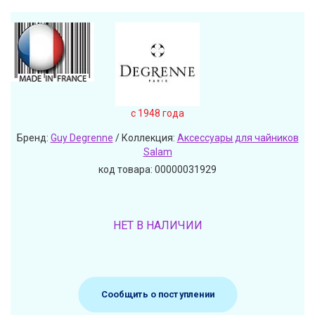
c 1948 года
Бренд:
Guy Degrenne
/ Коллекция:
Аксессуары для чайников
Salam
код товара: 00000031929
НЕТ В НАЛИЧИИ
Сообщить о поступлении