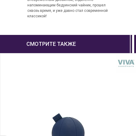
напоминающим бедуинский чайник, прошел
сквозь время, и уже давно стал современной
классикой!
СМОТРИТЕ ТАКЖЕ