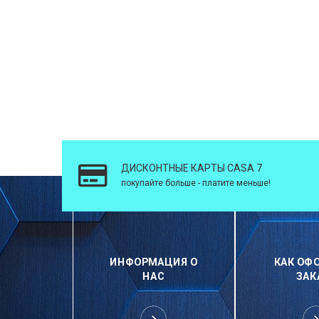
ДИСКОНТНЫЕ КАРТЫ CASA 7
покупайте больше - платите меньше!
ИНФОРМАЦИЯ О
КАК ОФ
НАС
ЗАК