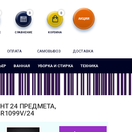
0
0
Е
СРАВНЕНИЕ
КОРЗИНА
ОПЛАТА
САМОВЫВОЗ
ДОСТАВКА
ЬЕР
ВАННАЯ
УБОРКА И СТИРКА
ТЕХНИКА
HT 24 ПРЕДМЕТА,
R1099V/24