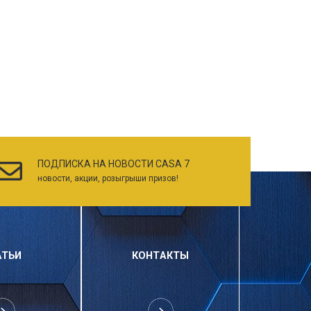
ПОДПИСКА НА НОВОСТИ CASA 7
новости, акции, розыгрыши призов!
АТЬИ
КОНТАКТЫ