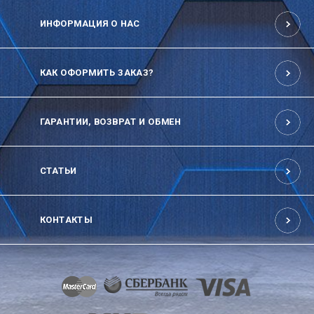
ИНФОРМАЦИЯ О НАС
КАК ОФОРМИТЬ ЗАКАЗ?
ГАРАНТИИ, ВОЗВРАТ И ОБМЕН
СТАТЬИ
КОНТАКТЫ