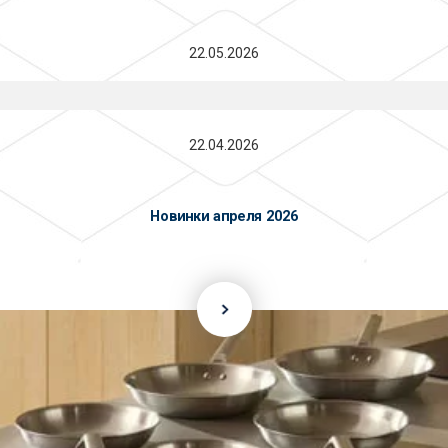
22.05.2026
22.04.2026
Новинки апреля 2026