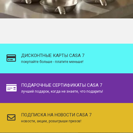
ДИСКОНТНЫЕ КАРТЫ CASA 7
покупайте больше - платите меньше!
ПОДАРОЧНЫЕ СЕРТИФИКАТЫ CASA 7
лучший подарок, когда не знаете, что подарить!
ПОДПИСКА НА НОВОСТИ CASA 7
новости, акции, розыгрыши призов!