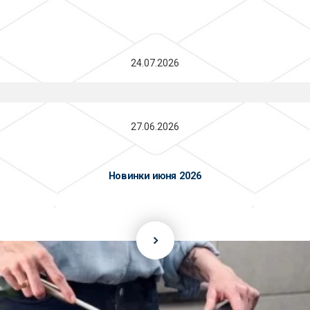
24.07.2026
27.06.2026
Новинки июня 2026