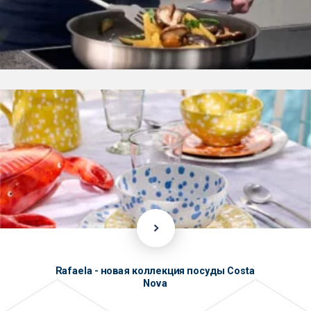
Rafaela - новая коллекция посуды Costa
Nova