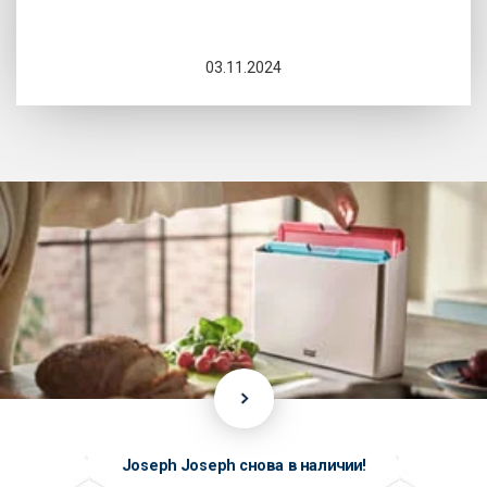
03.11.2024
Joseph Joseph снова в наличии!