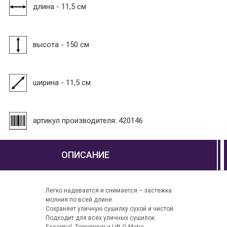
длина - 11,5 см
высота - 150 см
ширина - 11,5 см
артикул производителя: 420146
ОПИСАНИЕ
Легко надевается и снимается – застежка
молния по всей длине.
Cохраняет уличную сушилку сухой и чистой.
Подходит для всех уличных сушилок