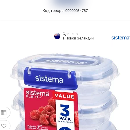
Код товара: 00000034787
Сделано
в Новой Зеландии