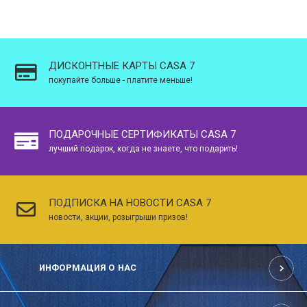
ДИСКОНТНЫЕ КАРТЫ CASA 7
покупайте больше - платите меньше!
ПОДАРОЧНЫЕ СЕРТИФИКАТЫ CASA 7
лучший подарок, когда не знаете, что подарить!
ПОДПИСКА НА НОВОСТИ CASA 7
новости, акции, розыгрыши призов!
ИНФОРМАЦИЯ О НАС