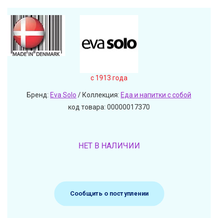
c 1913 года
Бренд:
Eva Solo
/ Коллекция:
Еда и напитки с собой
код товара: 00000017370
НЕТ В НАЛИЧИИ
Сообщить о поступлении