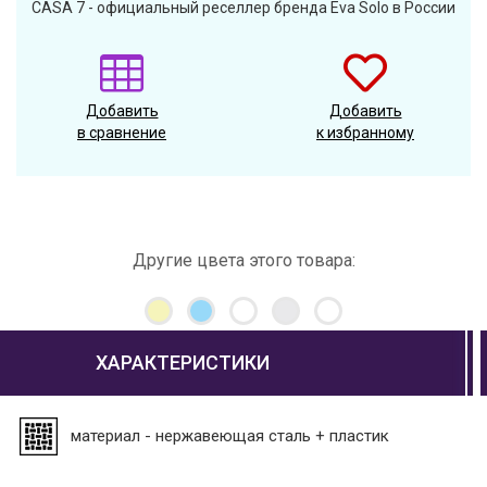
CASA 7 - официальный реселлер бренда Eva Solo в России
Добавить
Добавить
в сравнение
к избранному
Другие цвета этого товара:
ХАРАКТЕРИСТИКИ
материал - нержавеющая сталь + пластик