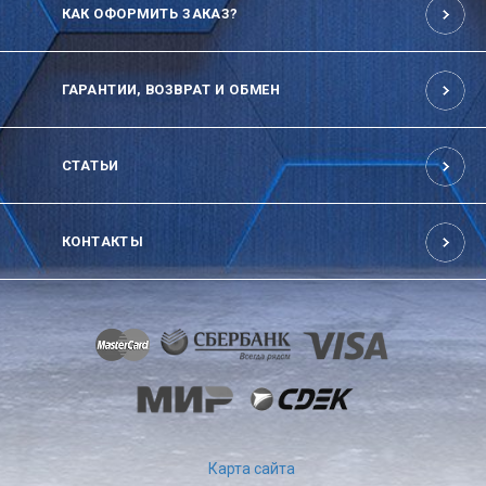
КАК ОФОРМИТЬ ЗАКАЗ?
ГАРАНТИИ, ВОЗВРАТ И ОБМЕН
СТАТЬИ
КОНТАКТЫ
Карта сайта