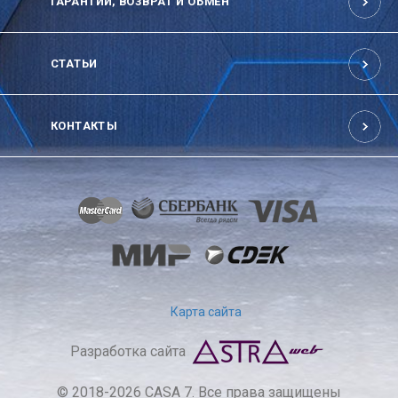
ГАРАНТИИ, ВОЗВРАТ И ОБМЕН
СТАТЬИ
КОНТАКТЫ
Карта сайта
Разработка сайта
© 2018-2026 CASA 7. Все права защищены