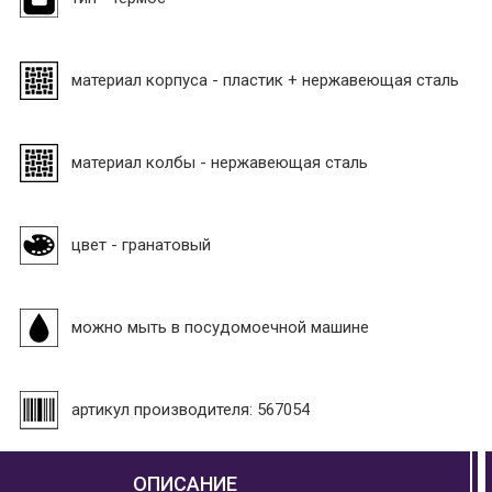
материал корпуса - пластик + нержавеющая сталь
материал колбы - нержавеющая сталь
цвет - гранатовый
можно мыть в посудомоечной машине
артикул производителя: 567054
ОПИСАНИЕ