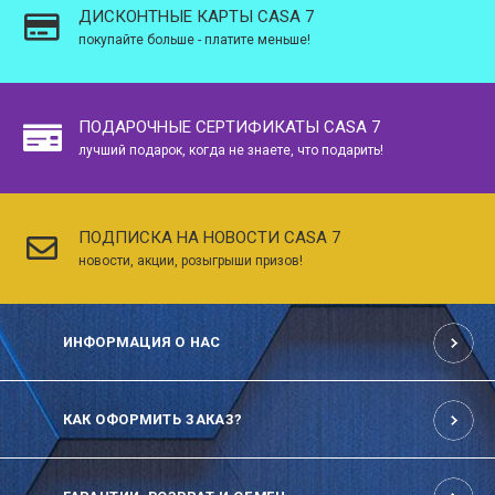
ДИСКОНТНЫЕ КАРТЫ CASA 7
покупайте больше - платите меньше!
ПОДАРОЧНЫЕ СЕРТИФИКАТЫ CASA 7
лучший подарок, когда не знаете, что подарить!
ПОДПИСКА НА НОВОСТИ CASA 7
новости, акции, розыгрыши призов!
ИНФОРМАЦИЯ О НАС
КАК ОФОРМИТЬ ЗАКАЗ?