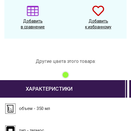
Добавить
Добавить
в сравнение
к избранному
Другие цвета этого товара:
ХАРАКТЕРИСТИКИ
объем - 350 мл
тип - термос