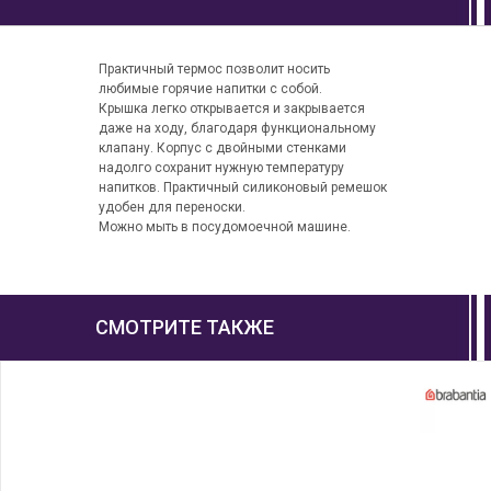
Практичный термос позволит носить
любимые горячие напитки с собой.
Крышка легко открывается и закрывается
даже на ходу, благодаря функциональному
клапану. Корпус с двойными стенками
надолго сохранит нужную температуру
напитков. Практичный силиконовый ремешок
удобен для переноски.
Можно мыть в посудомоечной машине.
СМОТРИТЕ ТАКЖЕ