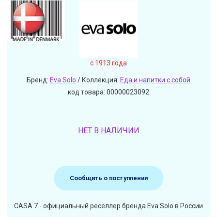
c 1913 года
Бренд:
Eva Solo
/ Коллекция:
Еда и напитки с собой
код товара: 00000023092
НЕТ В НАЛИЧИИ
Сообщить о поступлении
CASA 7 - официальный реселлер бренда Eva Solo в России