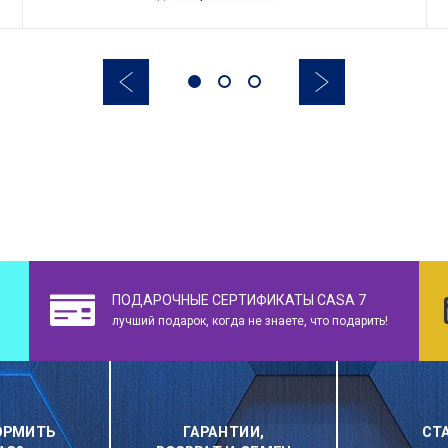
ПОДАРОЧНЫЕ СЕРТИФИКАТЫ CASA 7
лучший подарок, когда не знаете, что подарить!
ОРМИТЬ
ГАРАНТИИ,
СТ