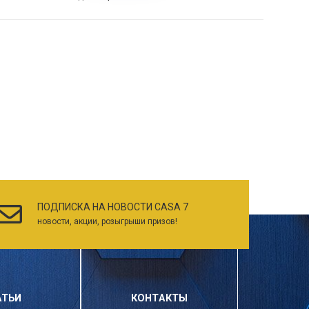
ПОДПИСКА НА НОВОСТИ CASA 7
новости, акции, розыгрыши призов!
АТЬИ
КОНТАКТЫ