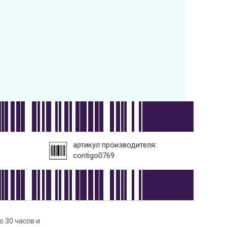
артикул производителя:
contigo0769
о 30 часов и