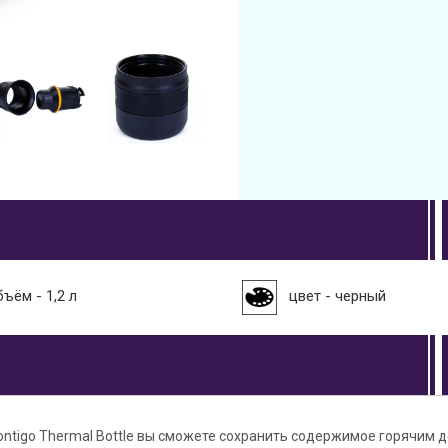
ъём - 1,2 л
цвет - черный
ntigo Thermal Bottle вы сможете сохранить содержимое горячим д