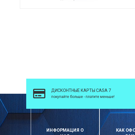
ДИСКОНТНЫЕ КАРТЫ CASA 7
покупайте больше - платите меньше!
ИНФОРМАЦИЯ О
КАК ОФ