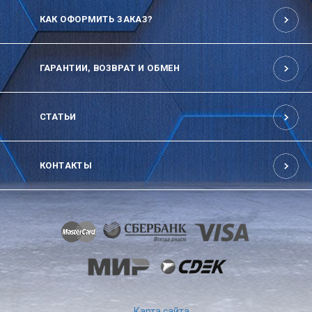
КАК ОФОРМИТЬ ЗАКАЗ?
ГАРАНТИИ, ВОЗВРАТ И ОБМЕН
СТАТЬИ
КОНТАКТЫ
Карта сайта