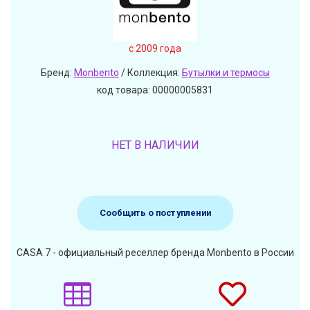
c 2009 года
Бренд:
Monbento
/ Коллекция:
Бутылки и термосы
код товара: 00000005831
НЕТ В НАЛИЧИИ
Сообщить о поступлении
CASA 7 - официальный реселлер бренда Monbento в России