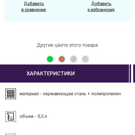
Добавить
Добавить
в сравнение
к избранному
Другие цвета этого товара:
ХАРАКТЕРИСТИКИ
материал - нержавеющая сталь + полипропилен
объем - 0,5 л