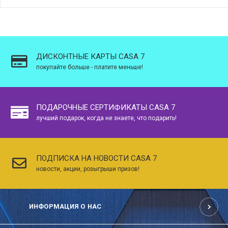
ДИСКОНТНЫЕ КАРТЫ CASA 7
покупайте больше - платите меньше!
ПОДАРОЧНЫЕ СЕРТИФИКАТЫ CASA 7
лучший подарок, когда не знаете, что подарить!
ПОДПИСКА НА НОВОСТИ CASA 7
новости, акции, розыгрыши призов!
ИНФОРМАЦИЯ О НАС