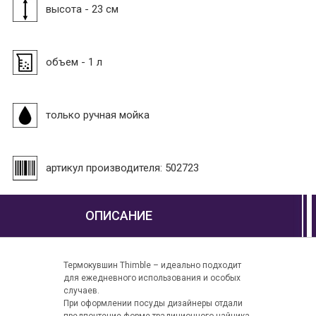
высота - 23 см
объем - 1 л
только ручная мойка
артикул производителя: 502723
ОПИСАНИЕ
Термокувшин Thimble – идеально подходит
для ежедневного использования и особых
случаев.
При оформлении посуды дизайнеры отдали