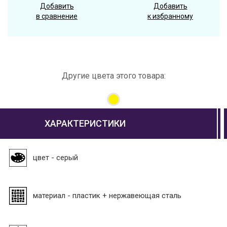
Добавить
Добавить
в сравнение
к избранному
Другие цвета этого товара:
ХАРАКТЕРИСТИКИ
цвет - серый
материал - пластик + нержавеющая сталь