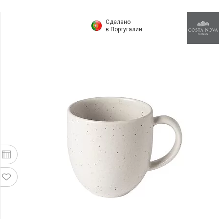
Сделано
в Португалии