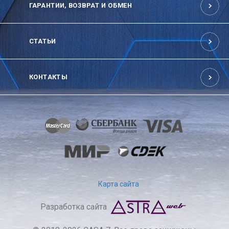
ГАРАНТИИ, ВОЗВРАТ И ОБМЕН
СТАТЬИ
КОНТАКТЫ
Карта сайта
Разработка сайта