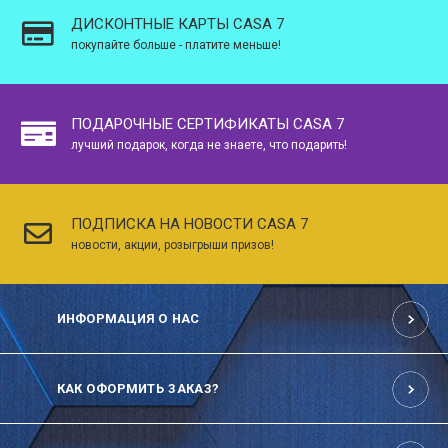
ДИСКОНТНЫЕ КАРТЫ CASA 7
покупайте больше - платите меньше!
ПОДАРОЧНЫЕ СЕРТИФИКАТЫ CASA 7
лучший подарок, когда не знаете, что подарить!
ПОДПИСКА НА НОВОСТИ CASA 7
новости, акции, розыгрыши призов!
ИНФОРМАЦИЯ О НАС
КАК ОФОРМИТЬ ЗАКАЗ?