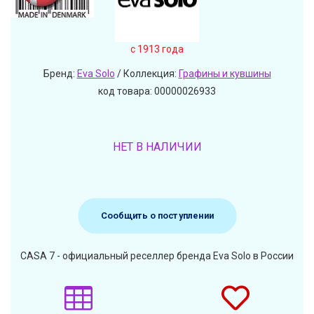
c 1913 года
Бренд:
Eva Solo
/ Коллекция:
Графины и кувшины
код товара: 00000026933
НЕТ В НАЛИЧИИ
Сообщить о поступлении
CASA 7 - официальный реселлер бренда Eva Solo в России