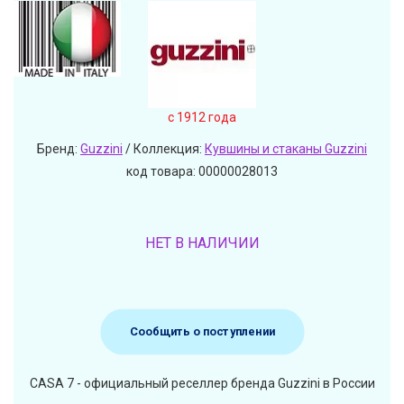
c 1912 года
Бренд:
Guzzini
/ Коллекция:
Кувшины и стаканы Guzzini
код товара: 00000028013
НЕТ В НАЛИЧИИ
Сообщить о поступлении
CASA 7 - официальный реселлер бренда Guzzini в России