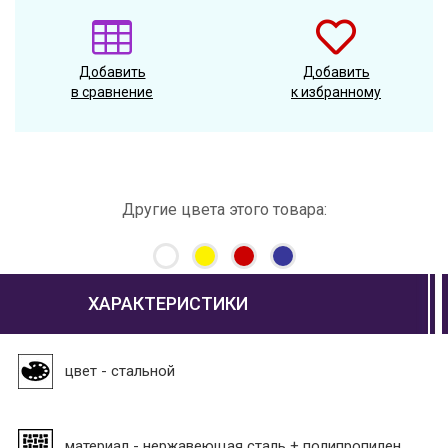
Добавить
Добавить
в сравнение
к избранному
Другие цвета этого товара:
ХАРАКТЕРИСТИКИ
цвет - стальной
материал - нержавеющая сталь + полипропилен