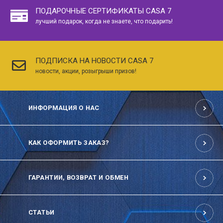
ПОДАРОЧНЫЕ СЕРТИФИКАТЫ CASA 7
лучший подарок, когда не знаете, что подарить!
ПОДПИСКА НА НОВОСТИ CASA 7
новости, акции, розыгрыши призов!
ИНФОРМАЦИЯ О НАС
КАК ОФОРМИТЬ ЗАКАЗ?
ГАРАНТИИ, ВОЗВРАТ И ОБМЕН
СТАТЬИ