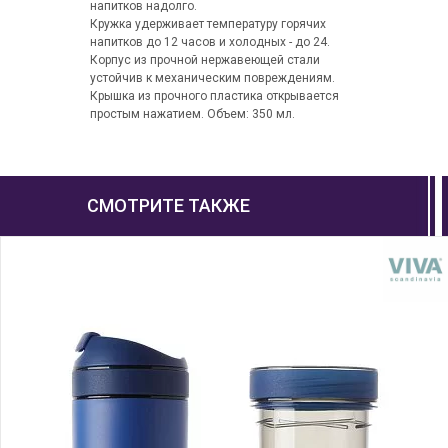
напитков надолго.
Кружка удерживает температуру горячих
напитков до 12 часов и холодных - до 24.
Корпус из прочной нержавеющей стали
устойчив к механическим повреждениям.
Крышка из прочного пластика открывается
простым нажатием. Объем: 350 мл.
СМОТРИТЕ ТАКЖЕ