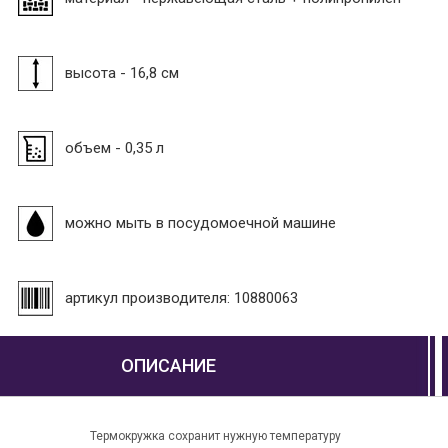
высота - 16,8 см
объем - 0,35 л
можно мыть в посудомоечной машине
артикул производителя: 10880063
ОПИСАНИЕ
Термокружка сохранит нужную температуру