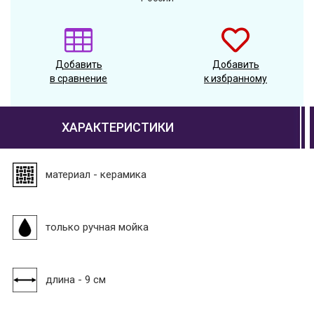
Добавить
Добавить
в сравнение
к избранному
ХАРАКТЕРИСТИКИ
материал - керамика
только ручная мойка
длина - 9 см