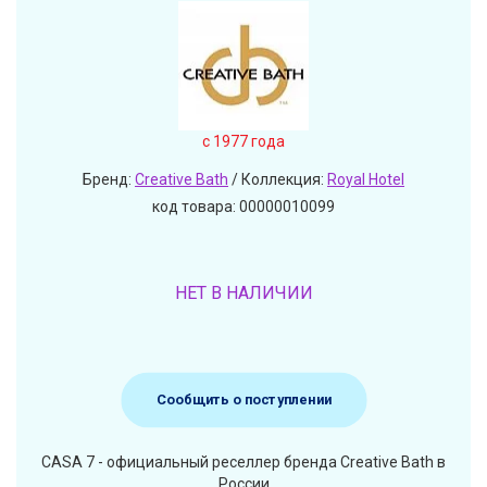
c 1977 года
Бренд:
Creative Bath
/ Коллекция:
Royal Hotel
код товара: 00000010099
НЕТ В НАЛИЧИИ
Сообщить о поступлении
CASA 7 - официальный реселлер бренда Creative Bath в
России