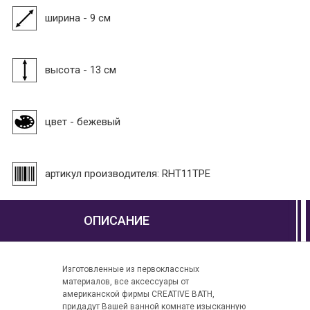
ширина - 9 см
высота - 13 см
цвет - бежевый
артикул производителя: RHT11TPE
ОПИСАНИЕ
Изготовленные из первоклассных
материалов, все аксессуары от
американской фирмы CREATIVE BATH,
придадут Вашей ванной комнате изысканную