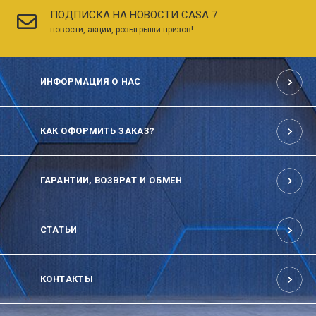
ПОДПИСКА НА НОВОСТИ CASA 7
новости, акции, розыгрыши призов!
ИНФОРМАЦИЯ О НАС
КАК ОФОРМИТЬ ЗАКАЗ?
ГАРАНТИИ, ВОЗВРАТ И ОБМЕН
СТАТЬИ
КОНТАКТЫ