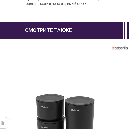
элегантность и неповторимый стиль.
СМОТРИТЕ ТАКЖЕ