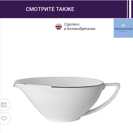
СМОТРИТЕ ТАКЖЕ
Сделано
в Великобритании