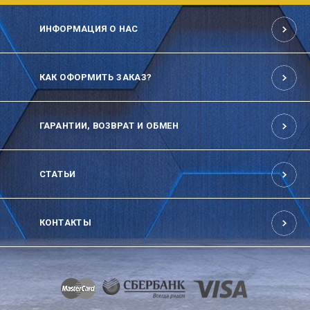
ИНФОРМАЦИЯ О НАС
КАК ОФОРМИТЬ ЗАКАЗ?
ГАРАНТИИ, ВОЗВРАТ И ОБМЕН
СТАТЬИ
КОНТАКТЫ