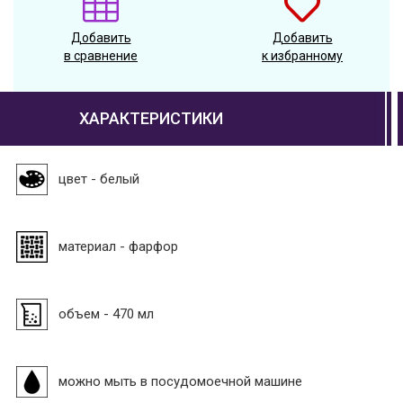
Добавить
Добавить
в сравнение
к избранному
ХАРАКТЕРИСТИКИ
цвет - белый
материал - фарфор
объем - 470 мл
можно мыть в посудомоечной машине