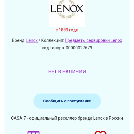
c 1889 года
Бренд:
Lenox
/ Коллекция:
Предметы сервировки Lenox
код товара: 00000027679
НЕТ В НАЛИЧИИ
Сообщить о поступлении
CASA 7 - официальный реселлер бренда Lenox в России