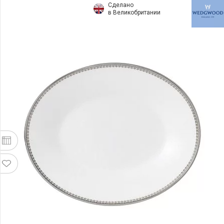
Сделано
в Великобритании