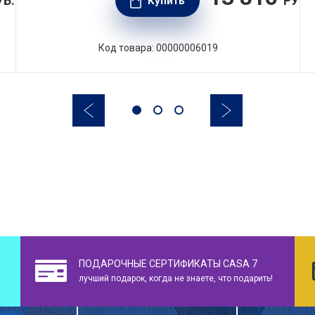
УБ.
РУБ.
Купить
Код товара: 00000006019
ПОДАРОЧНЫЕ СЕРТИФИКАТЫ CASA 7
лучший подарок, когда не знаете, что подарить!