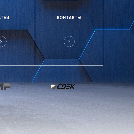
АТЬИ
КОНТАКТЫ