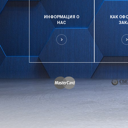
ИНФОРМАЦИЯ О
КАК ОФ
НАС
ЗАК