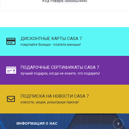
Код товара: 00000024490
ДИСКОНТНЫЕ КАРТЫ CASA 7
покупайте больше - платите меньше!
ПОДАРОЧНЫЕ СЕРТИФИКАТЫ CASA 7
лучший подарок, когда не знаете, что подарить!
ПОДПИСКА НА НОВОСТИ CASA 7
новости, акции, розыгрыши призов!
ИНФОРМАЦИЯ О НАС