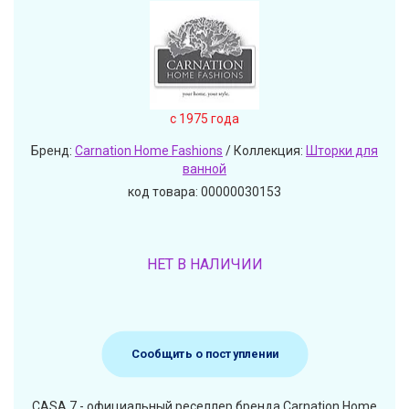
c 1975 года
Бренд:
Carnation Home Fashions
/ Коллекция:
Шторки для
ванной
код товара: 00000030153
НЕТ В НАЛИЧИИ
Сообщить о поступлении
CASA 7 - официальный реселлер бренда Carnation Home