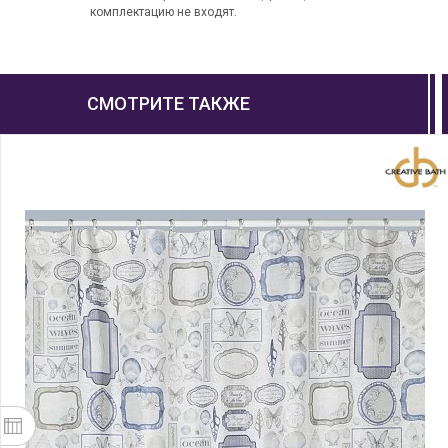
комплектацию не входят.
СМОТРИТЕ ТАКЖЕ