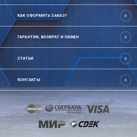
КАК ОФОРМИТЬ ЗАКАЗ?
ГАРАНТИИ, ВОЗВРАТ И ОБМЕН
СТАТЬИ
КОНТАКТЫ