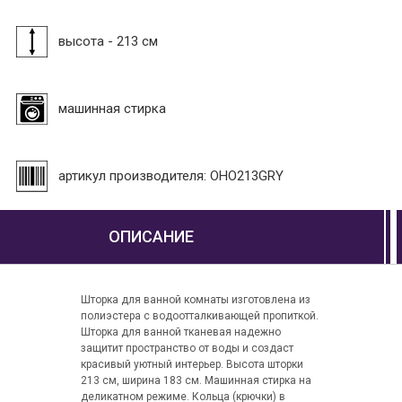
высота - 213 см
машинная стирка
артикул производителя: OHO213GRY
ОПИСАНИЕ
Шторка для ванной комнаты изготовлена из
полиэстера с водоотталкивающей пропиткой.
Шторка для ванной тканевая надежно
защитит пространство от воды и создаст
красивый уютный интерьер. Высота шторки
213 см, ширина 183 см. Машинная стирка на
деликатном режиме. Кольца (крючки) в