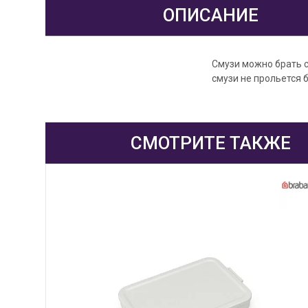
ОПИСАНИЕ
Смузи можно брать с 
смузи не прольется 
СМОТРИТЕ ТАКЖЕ