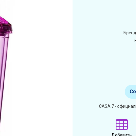
Бренд
Со
CASA 7 - официал
Добавить