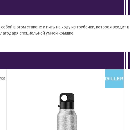
собой в этом стакане и пить на ходу из трубочки, которая входит в
благодаря специальной умной крышке.