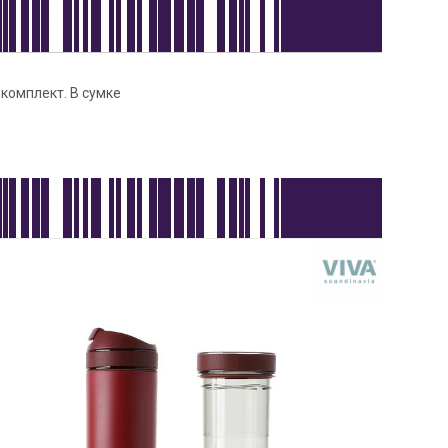
 комплект. В сумке