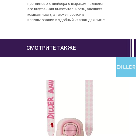
протеинового шейкера с шариком являются
его внутренняя вместительность, внешняя
компактность, а также простой в
использовании и удобный клапан для питья.
СМОТРИТЕ ТАКЖЕ