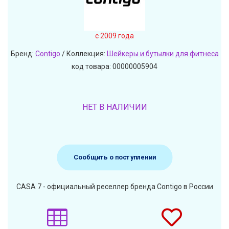
c 2009 года
Бренд:
Contigo
/ Коллекция:
Шейкеры и бутылки для фитнеса
код товара: 00000005904
НЕТ В НАЛИЧИИ
Сообщить о поступлении
CASA 7 - официальный реселлер бренда Contigo в России