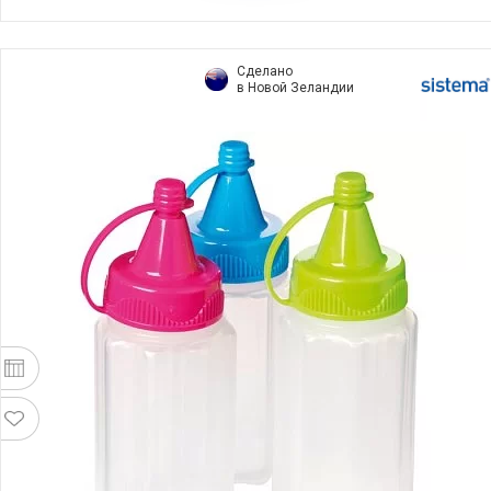
Сделано
в Новой Зеландии