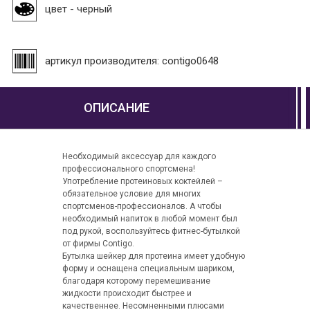
цвет - черный
артикул производителя: contigo0648
ОПИСАНИЕ
Необходимый аксессуар для каждого
профессионального спортсмена!
Употребление протеиновых коктейлей –
обязательное условие для многих
спортсменов-профессионалов. А чтобы
необходимый напиток в любой момент был
под рукой, воспользуйтесь фитнес-бутылкой
от фирмы Contigo.
Бутылка шейкер для протеина имеет удобную
форму и оснащена специальным шариком,
благодаря которому перемешивание
жидкости происходит быстрее и
качественнее. Несомненными плюсами