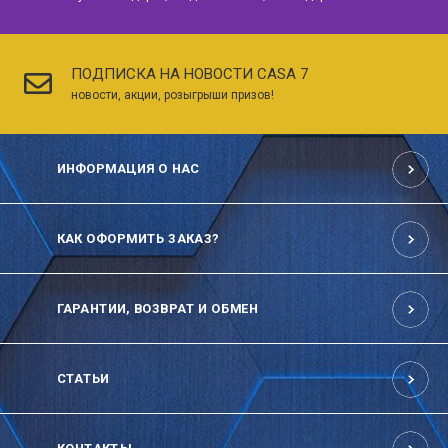
ПОДПИСКА НА НОВОСТИ CASA 7
новости, акции, розыгрыши призов!
ИНФОРМАЦИЯ О НАС
КАК ОФОРМИТЬ ЗАКАЗ?
ГАРАНТИИ, ВОЗВРАТ И ОБМЕН
СТАТЬИ