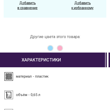
Добавить
Добавить
в сравнение
к избранному
Другие цвета этого товара:
ХАРАКТЕРИСТИКИ
материал - пластик
объём - 0,65 л