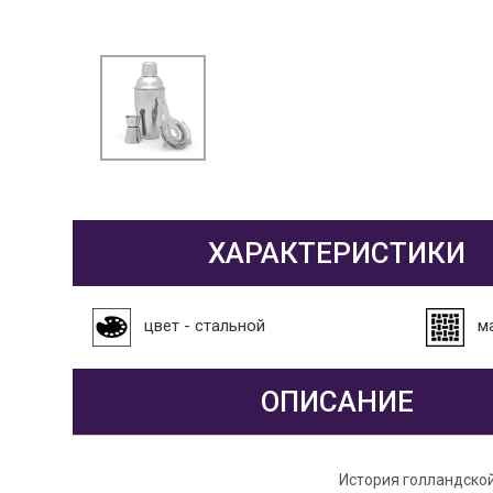
ХАРАКТЕРИСТИКИ
цвет - стальной
м
ОПИСАНИЕ
История голландской