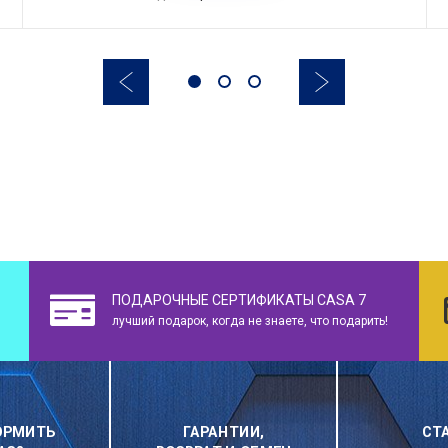
ПОДАРОЧНЫЕ СЕРТИФИКАТЫ CASA 7
лучший подарок, когда не знаете, что подарить!
ОРМИТЬ
ГАРАНТИИ,
СТ