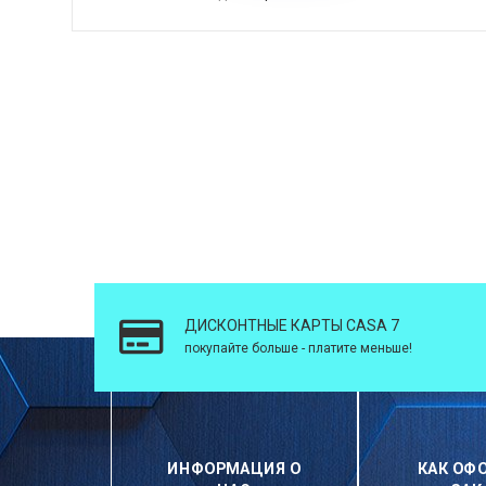
ДИСКОНТНЫЕ КАРТЫ CASA 7
покупайте больше - платите меньше!
ИНФОРМАЦИЯ О
КАК ОФ