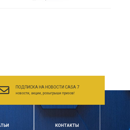
ПОДПИСКА НА НОВОСТИ CASA 7
новости, акции, розыгрыши призов!
АТЬИ
КОНТАКТЫ