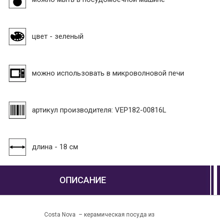
цвет - зеленый
можно использовать в микроволновой печи
артикул производителя: VEP182-00816L
длина - 18 см
ОПИСАНИЕ
Costa Nova – керамическая посуда из