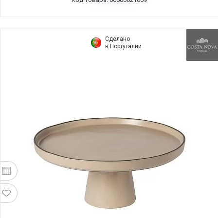
Сделано
в Португалии