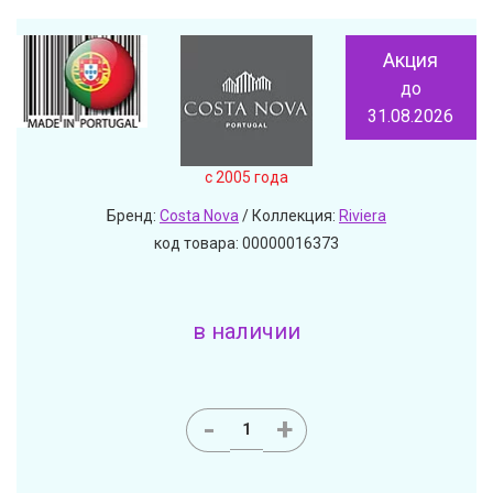
Акция
до
31.08.2026
c 2005 года
Бренд:
Costa Nova
/ Коллекция:
Riviera
код товара: 00000016373
в наличии
-
+