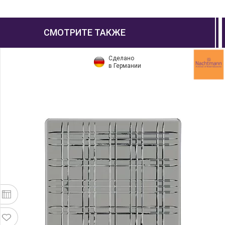
СМОТРИТЕ ТАКЖЕ
Сделано
в Германии