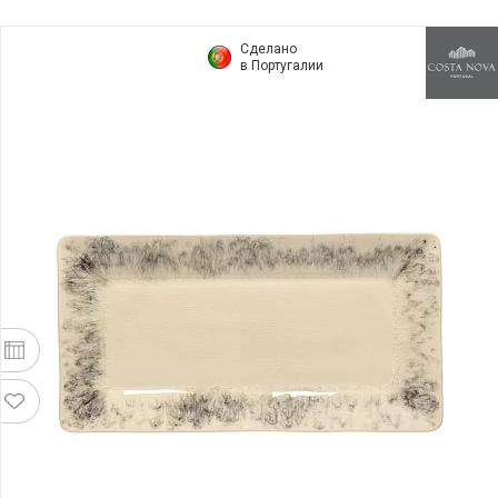
Сделано
в Португалии