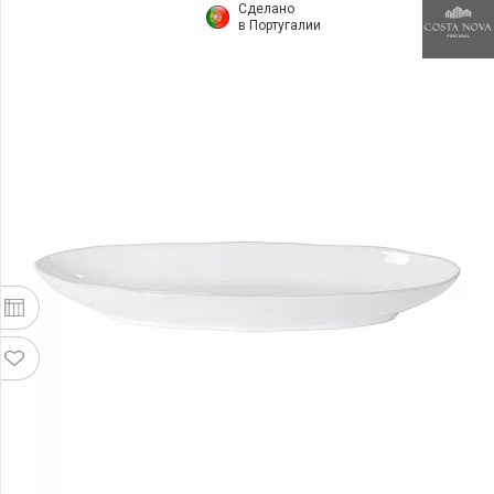
Сделано
в Португалии