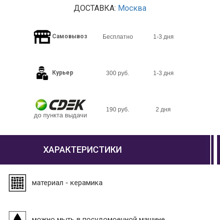
ДОСТАВКА:
Москва
Самовывоз
Бесплатно
1-3 дня
Курьер
300 руб.
1-3 дня
190 руб.
2 дня
до пункта выдачи
ХАРАКТЕРИСТИКИ
материал - керамика
можно мыть в посудомоечной машине