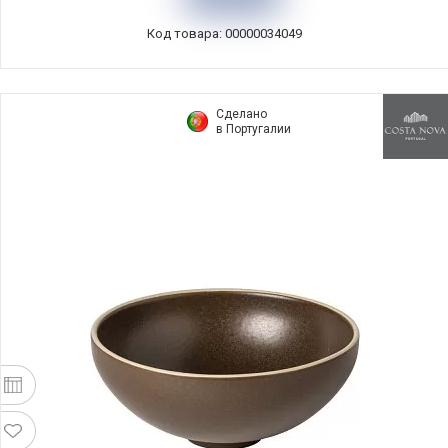
Код товара: 00000034049
Сделано
в Португалии