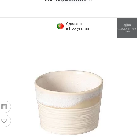
Сделано
в Португалии