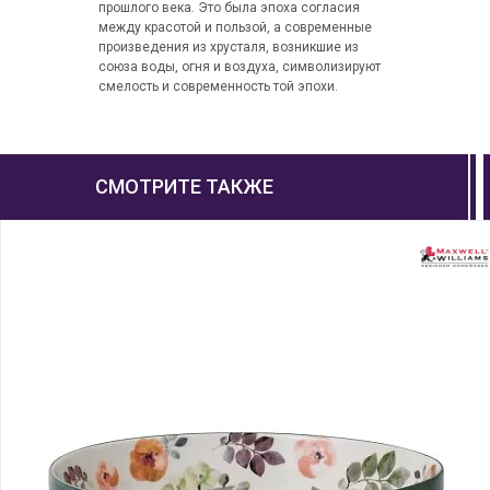
прошлого века. Это была эпоха согласия
между красотой и пользой, а современные
произведения из хрусталя, возникшие из
союза воды, огня и воздуха, символизируют
смелость и современность той эпохи.
СМОТРИТЕ ТАКЖЕ