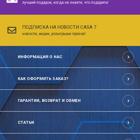
лучший подарок, когда не знаете, что подарить!
ПОДПИСКА НА НОВОСТИ CASA 7
новости, акции, розыгрыши призов!
ИНФОРМАЦИЯ О НАС
КАК ОФОРМИТЬ ЗАКАЗ?
ГАРАНТИИ, ВОЗВРАТ И ОБМЕН
СТАТЬИ