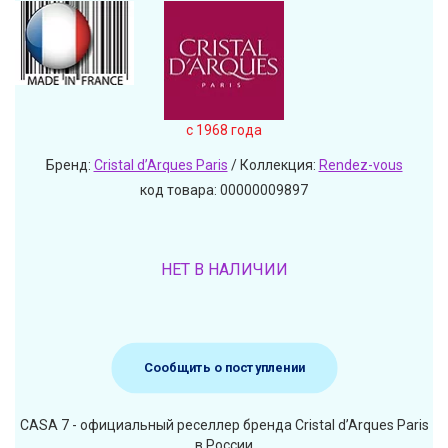
c 1968 года
Бренд:
Cristal d’Arques Paris
/ Коллекция:
Rendez-vous
код товара: 00000009897
НЕТ В НАЛИЧИИ
Сообщить о поступлении
CASA 7 - официальный реселлер бренда Cristal d’Arques Paris
в России