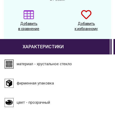
Добавить
Добавить
в сравнение
к избранному
ХАРАКТЕРИСТИКИ
материал - хрустальное стекло
фирменная упаковка
цвет - прозрачный