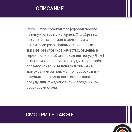
ОПИСАНИЕ
Revol – французская фарфоровая посуда
премиум класса с историей. Это образец
великолепного стиля в сочетании с
новейшими разработками. Уникальный
дизайн, безупречное качество, отменные
термические свойства сделали посуду Revol
эталоном жаропрочной посуды. Revol любят
профессиональные повара и обычные
домохозяйки за неизменно превосходный
результат и возможность использовать
посуду для каждодневной и праздничной
сервировки стола.
СМОТРИТЕ ТАКЖЕ