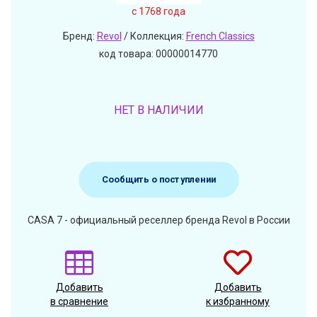
c 1768 года
Бренд:
Revol
/ Коллекция:
French Classics
код товара: 00000014770
НЕТ В НАЛИЧИИ
Сообщить о поступлении
CASA 7 - официальный реселлер бренда Revol в России
Добавить
Добавить
в сравнение
к избранному