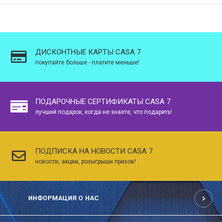
ДИСКОНТНЫЕ КАРТЫ CASA 7
покупайте больше - платите меньше!
ПОДАРОЧНЫЕ СЕРТИФИКАТЫ CASA 7
лучший подарок, когда не знаете, что подарить!
ПОДПИСКА НА НОВОСТИ CASA 7
новости, акции, розыгрыши призов!
ИНФОРМАЦИЯ О НАС