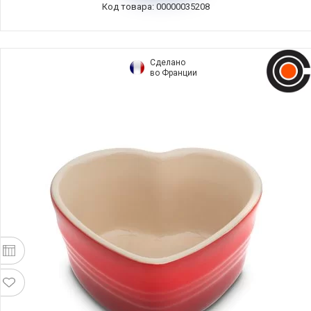
Код товара: 00000035208
Сделано
во Франции