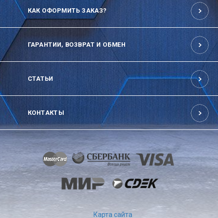
КАК ОФОРМИТЬ ЗАКАЗ?
ГАРАНТИИ, ВОЗВРАТ И ОБМЕН
СТАТЬИ
КОНТАКТЫ
Карта сайта