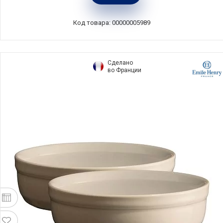
Код товара: 00000005989
Сделано
во Франции