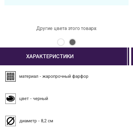
Другие цвета этого товара:
ХАРАКТЕРИСТИКИ
материал - жаропрочный фарфор
цвет - черный
диаметр - 8,2 см