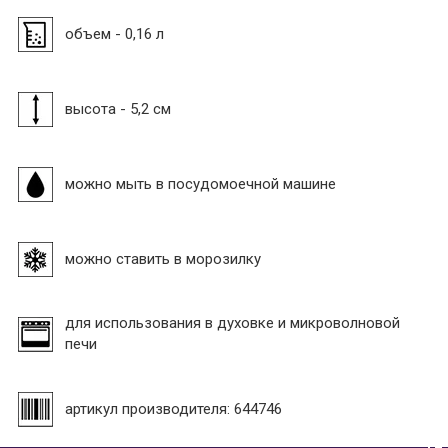
объем - 0,16 л
высота - 5,2 см
можно мыть в посудомоечной машине
можно ставить в морозилку
для использования в духовке и микроволновой
печи
артикул производителя: 644746