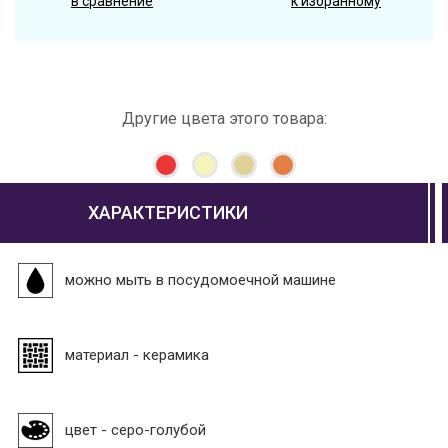
в сравнение
к избранному
Другие цвета этого товара:
ХАРАКТЕРИСТИКИ
можно мыть в посудомоечной машине
материал - керамика
цвет - серо-голубой