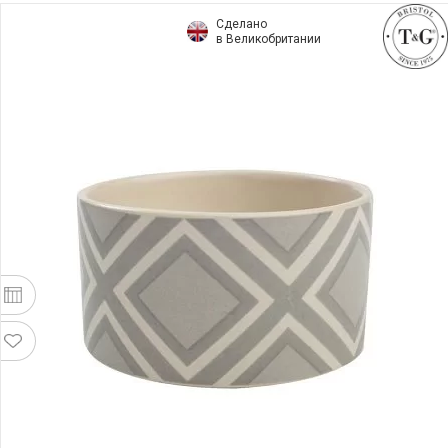
Сделано
в Великобритании