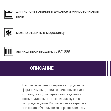
для использования в духовке и микроволновой
печи
можно ставить в морозилку
артикул производителя: 971008
ОПИСАНИЕ
Натуральный цвет и очертания порционной
формы Рамекин, предназначенной как для
готовки, так и для сервировки отдельных
порций. Идеально подходит для кухни в
загородном доме. Высокопрочная керамика
(HR ceramic®) великолепно распределяет и