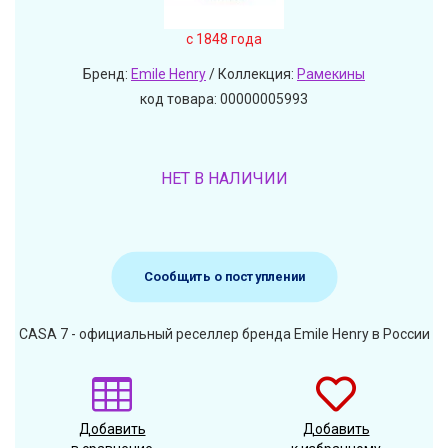
c 1848 года
Бренд:
Emile Henry
/ Коллекция:
Рамекины
код товара: 00000005993
НЕТ В НАЛИЧИИ
Сообщить о поступлении
CASA 7 - официальный реселлер бренда Emile Henry в России
Добавить
Добавить