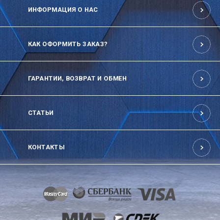
ИНФОРМАЦИЯ О НАС
КАК ОФОРМИТЬ ЗАКАЗ?
ГАРАНТИИ, ВОЗВРАТ И ОБМЕН
СТАТЬИ
КОНТАКТЫ