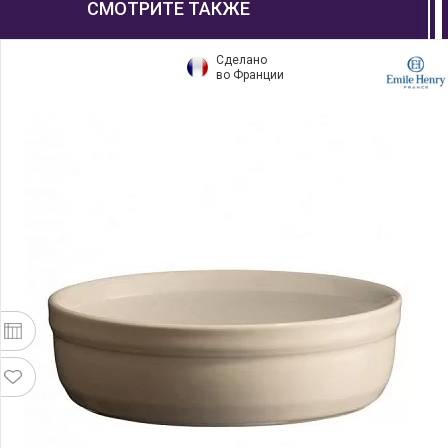
СМОТРИТЕ ТАКЖЕ
Сделано
во Франции