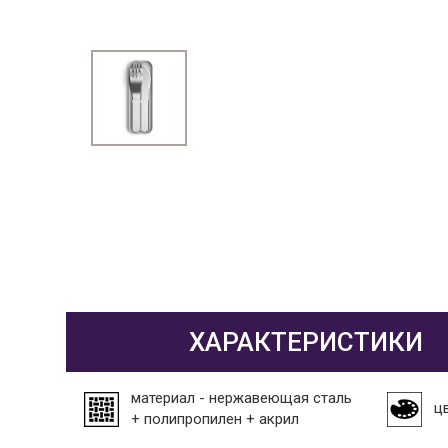
ХАРАКТЕРИСТИКИ
материал - нержавеющая сталь
ц
+ полипропилен + акрил