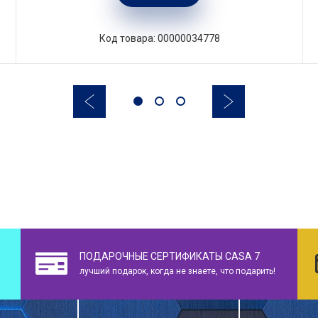
Код товара: 00000034778
ПОДАРОЧНЫЕ СЕРТИФИКАТЫ CASA 7
лучший подарок, когда не знаете, что подарить!