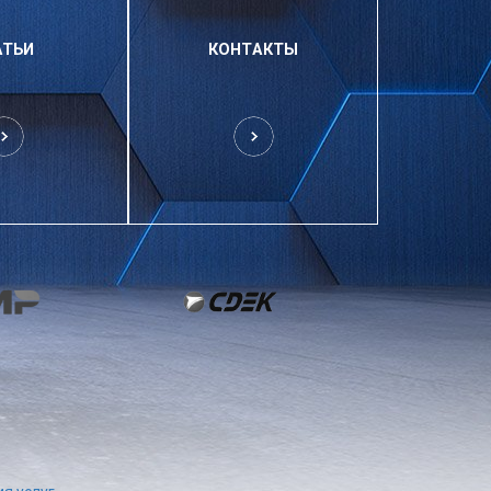
АТЬИ
КОНТАКТЫ