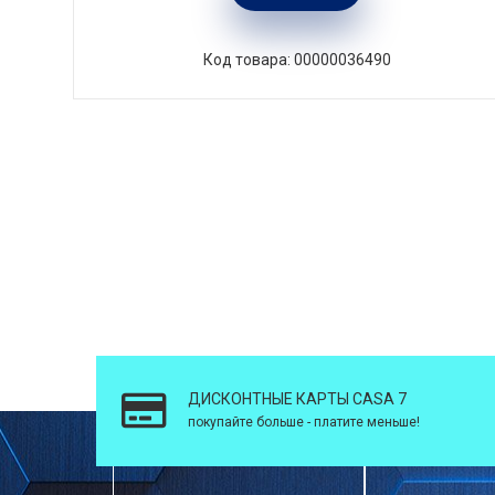
Код товара: 00000036490
ДИСКОНТНЫЕ КАРТЫ CASA 7
покупайте больше - платите меньше!