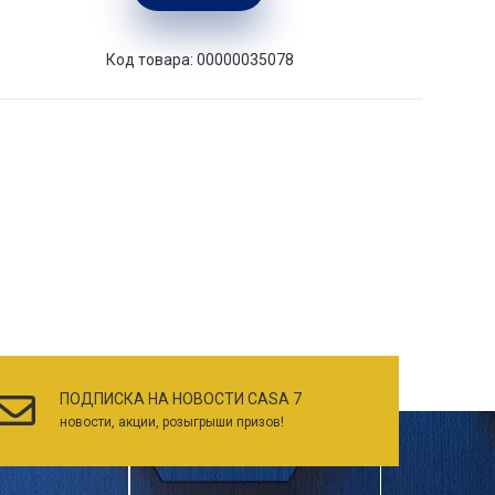
Код товара: 00000035078
ПОДПИСКА НА НОВОСТИ CASA 7
новости, акции, розыгрыши призов!