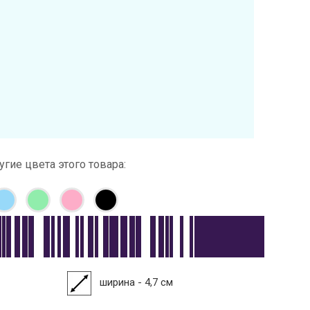
угие цвета этого товара:
ширина - 4,7 см