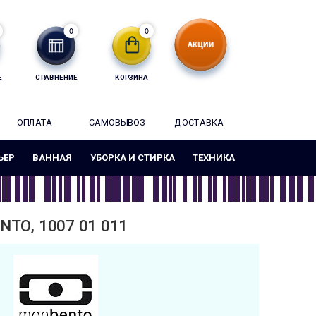
0
0
Е
СРАВНЕНИЕ
КОРЗИНА
ОПЛАТА
САМОВЫВОЗ
ДОСТАВКА
ЬЕР
ВАННАЯ
УБОРКА И СТИРКА
ТЕХНИКА
TO, 1007 01 011