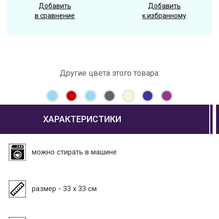
Добавить
Добавить
в сравнение
к избранному
Другие цвета этого товара:
ХАРАКТЕРИСТИКИ
можно стирать в машине
размер - 33 х 33 см