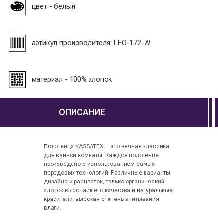
цвет - белый
артикул производителя: LFO-172-W
материал - 100% хлопок
ОПИСАНИЕ
Полотенца KASSATEX – это вечная классика
для ванной комнаты. Каждое полотенце
произведено с использованием самых
передовых технологий. Различные варианты
дизайна и расцветок, только органический
хлопок высочайшего качества и натуральные
красители, высокая степень впитывания
влаги.