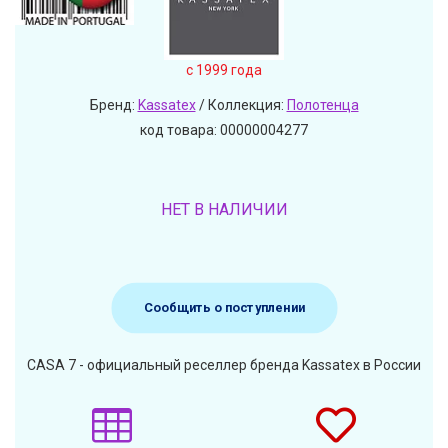
c 1999 года
Бренд:
Kassatex
/ Коллекция:
Полотенца
код товара: 00000004277
НЕТ В НАЛИЧИИ
Сообщить о поступлении
CASA 7 - официальный реселлер бренда Kassatex в России