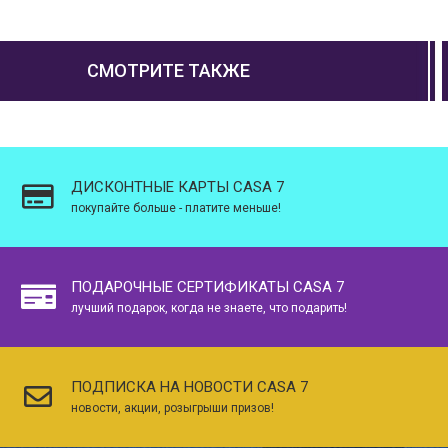
СМОТРИТЕ ТАКЖЕ
ДИСКОНТНЫЕ КАРТЫ CASA 7
покупайте больше - платите меньше!
ПОДАРОЧНЫЕ СЕРТИФИКАТЫ CASA 7
лучший подарок, когда не знаете, что подарить!
ПОДПИСКА НА НОВОСТИ CASA 7
новости, акции, розыгрыши призов!