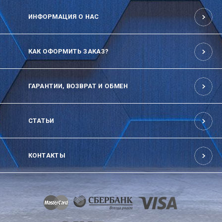
ИНФОРМАЦИЯ О НАС
КАК ОФОРМИТЬ ЗАКАЗ?
ГАРАНТИИ, ВОЗВРАТ И ОБМЕН
СТАТЬИ
КОНТАКТЫ