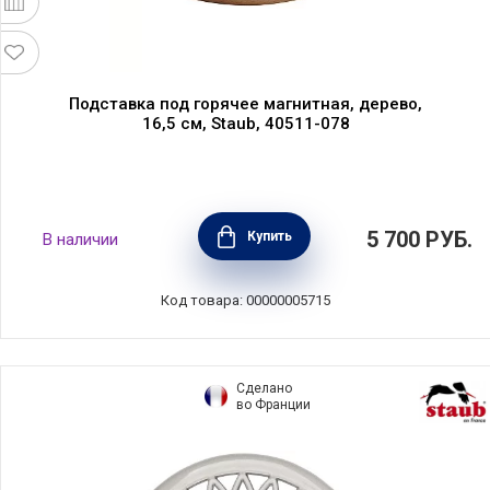
Подставка под горячее магнитная, дерево,
16,5 см, Staub, 40511-078
5 700
РУБ.
Купить
В наличии
Код товара: 00000005715
Сделано
во Франции