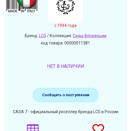
c 1944 года
Бренд:
LCS
/ Коллекция:
Сады Флоренции
код товара: 00000011381
НЕТ В НАЛИЧИИ
Сообщить о поступлении
CASA 7 - официальный реселлер бренда LCS в России