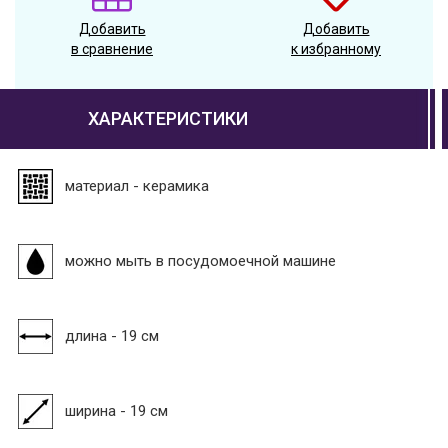
Добавить
Добавить
в сравнение
к избранному
ХАРАКТЕРИСТИКИ
материал - керамика
можно мыть в посудомоечной машине
длина - 19 см
ширина - 19 см