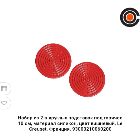
Набор из 2-х круглых подставок под горячее
10 см, материал силикон, цвет вишневый, Le
Creuset, Франция, 93000210060200