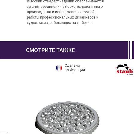
Высокий стандарт изделий обеспечивается
за счет соединения высокотехнологичного
производства и использования ручной
работы профессиональных дизайнеров и
художников, работающих на фабрике.
СМОТРИТЕ ТАКЖЕ
Сделано
во Франции