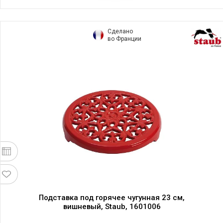
Сделано
во Франции
Подставка под горячее чугунная 23 см,
вишневый, Staub, 1601006