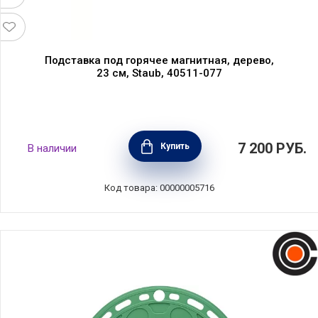
Подставка под горячее магнитная, дерево,
23 см, Staub, 40511-077
7 200
РУБ.
Купить
В наличии
Код товара: 00000005716