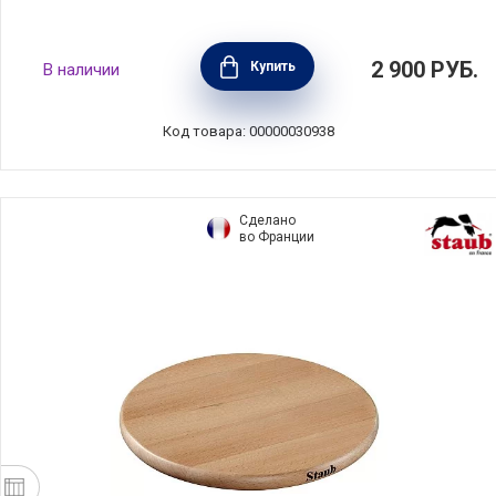
2 900
РУБ.
Купить
В наличии
Код товара: 00000030938
Сделано
во Франции