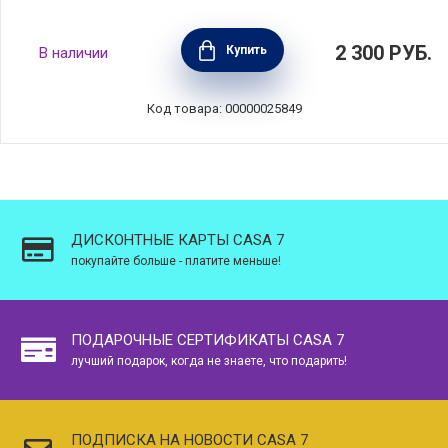
2 300
РУБ.
Купить
В наличии
Код товара: 00000025849
ДИСКОНТНЫЕ КАРТЫ CASA 7
покупайте больше - платите меньше!
ПОДАРОЧНЫЕ СЕРТИФИКАТЫ CASA 7
лучший подарок, когда не знаете, что подарить!
ПОДПИСКА НА НОВОСТИ CASA 7