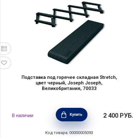
Подставка под горячее складная Stretch,
цвет черный, Joseph Joseph,
Великобритания, 70033
2 400
РУБ.
Купить
В наличии
Код товара: 00000005093