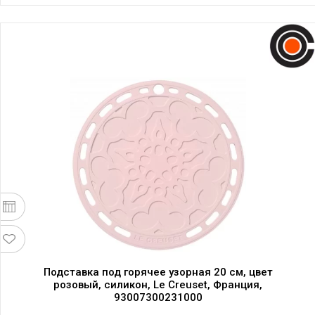
Подставка под горячее узорная 20 см, цвет
розовый, силикон, Le Creuset, Франция,
93007300231000