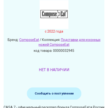
c 2022 года
Бренд:
ComposeEat
/ Коллекция:
Подставки для кухонных
ножей ComposeEat
код товара: 00000032945
НЕТ В НАЛИЧИИ
Сообщить о поступлении
CASA 7 - официальный реселлер бренда ComposeEat в России