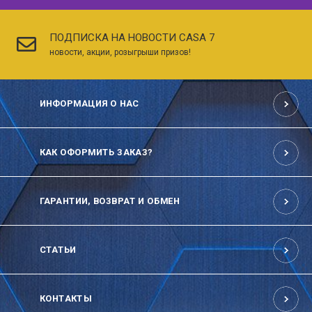
ПОДПИСКА НА НОВОСТИ CASA 7
новости, акции, розыгрыши призов!
ИНФОРМАЦИЯ О НАС
КАК ОФОРМИТЬ ЗАКАЗ?
ГАРАНТИИ, ВОЗВРАТ И ОБМЕН
СТАТЬИ
КОНТАКТЫ