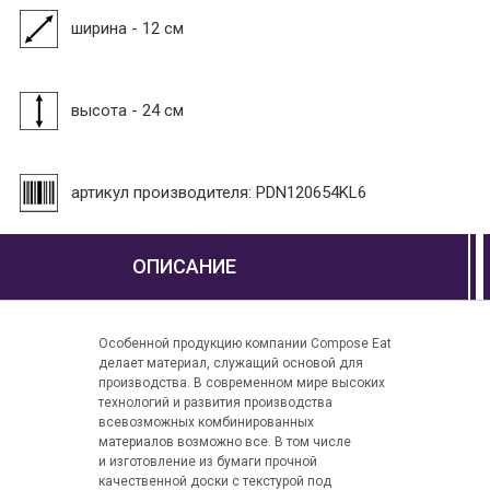
ширина - 12 см
высота - 24 см
артикул производителя: PDN120654KL6
ОПИСАНИЕ
Особенной продукцию компании Compose Eat
делает материал, служащий основой для
производства. В современном мире высоких
технологий и развития производства
всевозможных комбинированных
материалов возможно все. В том числе
и изготовление из бумаги прочной
качественной доски с текстурой под