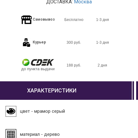
ДОСТАВКА:
Москва
Самовывоз
Бесплатно
1-3 дня
Курьер
300 руб.
1-3 дня
188 руб.
2 дня
до пункта выдачи
ХАРАКТЕРИСТИКИ
цвет - мрамор серый
материал - дерево