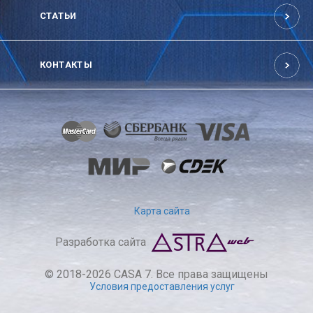
СТАТЬИ
КОНТАКТЫ
Карта сайта
Разработка сайта
© 2018-2026 CASA 7. Все права защищены
Условия предоставления услуг