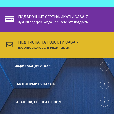
ПОДАРОЧНЫЕ СЕРТИФИКАТЫ CASA 7
лучший подарок, когда не знаете, что подарить!
ПОДПИСКА НА НОВОСТИ CASA 7
новости, акции, розыгрыши призов!
ИНФОРМАЦИЯ О НАС
КАК ОФОРМИТЬ ЗАКАЗ?
ГАРАНТИИ, ВОЗВРАТ И ОБМЕН