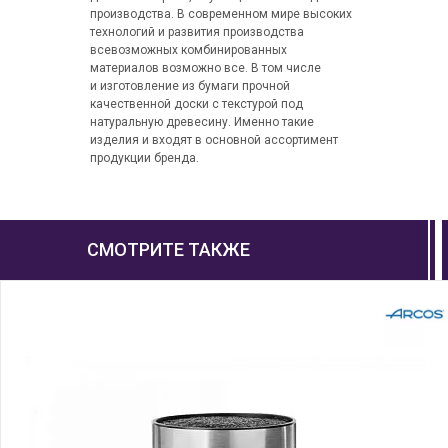
производства. В современном мире высоких
технологий и развития производства
всевозможных комбинированных
материалов возможно все. В том числе
и изготовление из бумаги прочной
качественной доски с текстурой под
натуральную древесину. Именно такие
изделия и входят в основной ассортимент
продукции бренда.
СМОТРИТЕ ТАКЖЕ