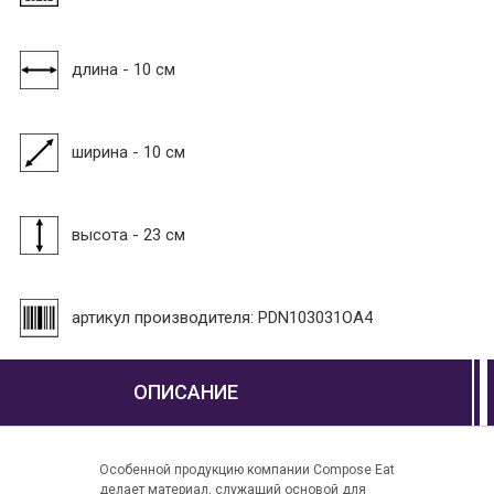
длина - 10 см
ширина - 10 см
высота - 23 см
артикул производителя: PDN103031OA4
ОПИСАНИЕ
Особенной продукцию компании Compose Eat
делает материал, служащий основой для