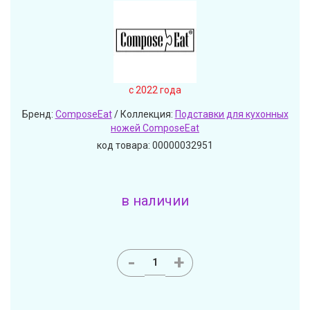
c 2022 года
Бренд:
ComposeEat
/ Коллекция:
Подставки для кухонных
ножей ComposeEat
код товара: 00000032951
в наличии
-
+