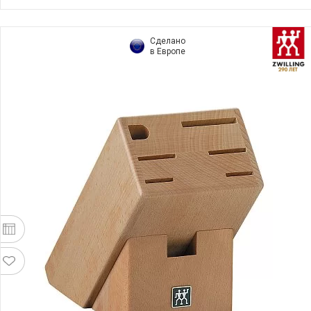
Сделано
в Европе