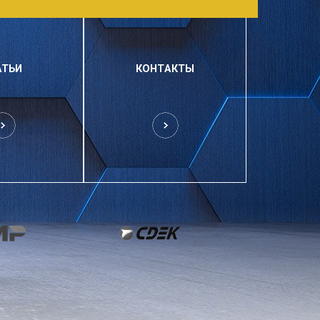
АТЬИ
КОНТАКТЫ