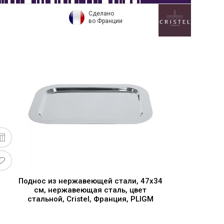
Сделано
во Франции
Поднос из нержавеющей стали, 47х34
см, нержавеющая сталь, цвет
стальной, Cristel, Франция, PLIGM