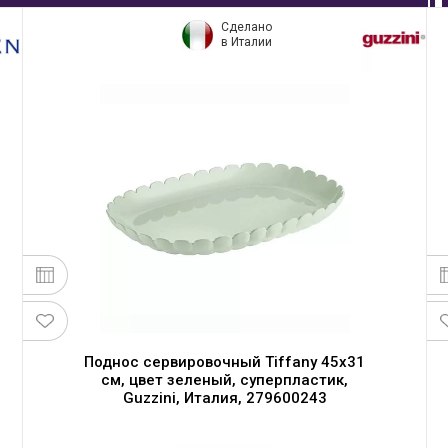
Сделано
в Италии
Поднос сервировочный Tiffany 45х31
см, цвет зеленый, суперпластик,
Guzzini, Италия, 279600243