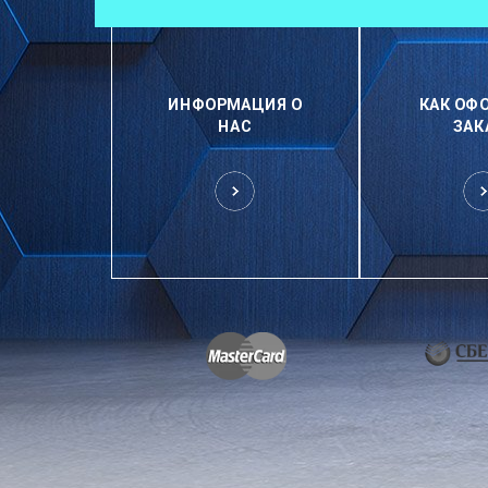
ИНФОРМАЦИЯ О
КАК ОФ
НАС
ЗАК