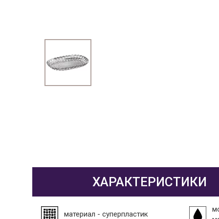
ХАРАКТЕРИСТИКИ
м
материал - суперпластик