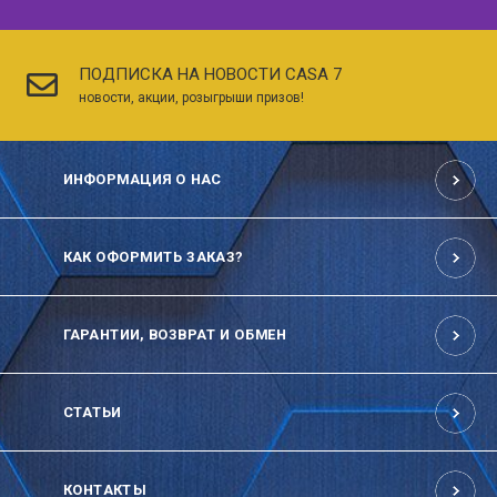
ПОДПИСКА НА НОВОСТИ CASA 7
новости, акции, розыгрыши призов!
ИНФОРМАЦИЯ О НАС
КАК ОФОРМИТЬ ЗАКАЗ?
ГАРАНТИИ, ВОЗВРАТ И ОБМЕН
СТАТЬИ
КОНТАКТЫ