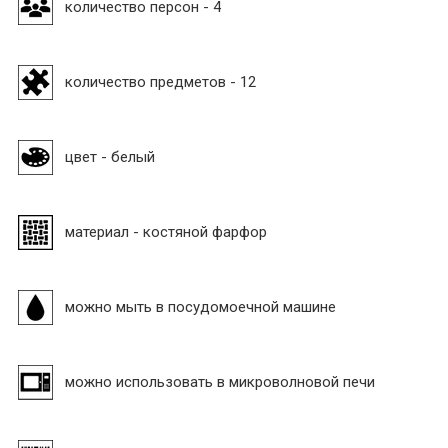
количество персон - 4
количество предметов - 12
цвет - белый
материал - костяной фарфор
можно мыть в посудомоечной машине
можно использовать в микроволновой печи