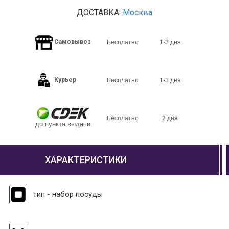
ДОСТАВКА:
Москва
Самовывоз
Бесплатно
1-3 дня
Курьер
Бесплатно
1-3 дня
Бесплатно
2 дня
до пункта выдачи
ХАРАКТЕРИСТИКИ
тип - набор посуды