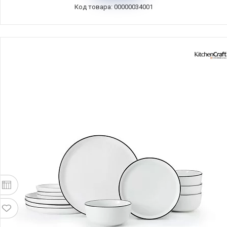
Код товара: 00000034001