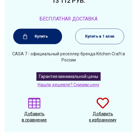
13 112
РУБ.
БЕСПЛАТНАЯ ДОСТАВКА
Купить
Купить в 1 клик
CASA 7 - официальный реселлер бренда Kitchen Craft в
России
Гарантия минимальной цены
Нашли дешевле? Снизим цену
Добавить
Добавить
в сравнение
к избранному