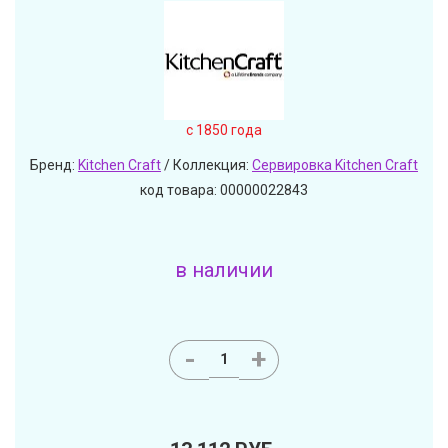
c 1850 года
Бренд:
Kitchen Craft
/ Коллекция:
Сервировка Kitchen Craft
код товара: 00000022843
в наличии
-
+