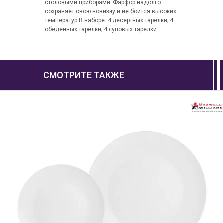
столовыми приборами. Фарфор надолго
сохраняет свою новизну и не боится высоких
температур.В наборе: 4 десертных тарелки; 4
обеденных тарелки; 4 суповых тарелки.
СМОТРИТЕ ТАКЖЕ