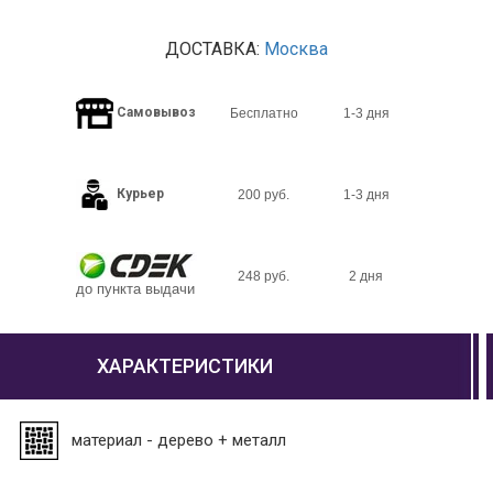
ДОСТАВКА:
Москва
Самовывоз
Бесплатно
1-3 дня
Курьер
200 руб.
1-3 дня
248 руб.
2 дня
до пункта выдачи
ХАРАКТЕРИСТИКИ
материал - дерево + металл