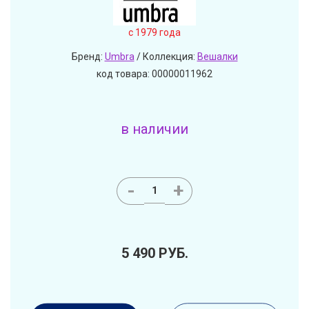
c 1979 года
Бренд:
Umbra
/ Коллекция:
Вешалки
код товара: 00000011962
в наличии
-
+
5 490
РУБ.