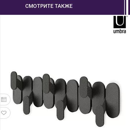
СМОТРИТЕ ТАКЖЕ