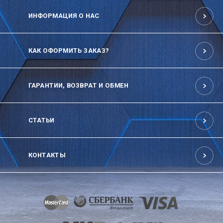
ИНФОРМАЦИЯ О НАС
КАК ОФОРМИТЬ ЗАКАЗ?
ГАРАНТИИ, ВОЗВРАТ И ОБМЕН
СТАТЬИ
КОНТАКТЫ