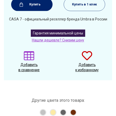
Купить
Купить в 1 клик
CASA 7 - официальный реселлер бренда Umbra в России
Гарантия минимальной цены
Нашли дешевле? Снизим цену
Добавить
Добавить
в сравнение
к избранному
Другие цвета этого товара: