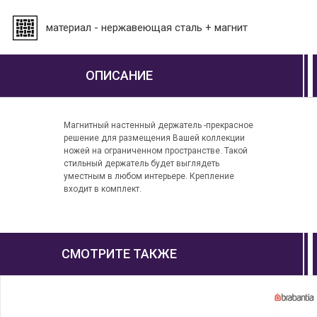
материал - нержавеющая сталь + магнит
ОПИСАНИЕ
Магнитный настенный держатель -прекрасное
решение для размещения Вашей коллекции
ножей на ограниченном пространстве. Такой
стильный держатель будет выглядеть
уместным в любом интерьере. Крепление
входит в комплект.
СМОТРИТЕ ТАКЖЕ