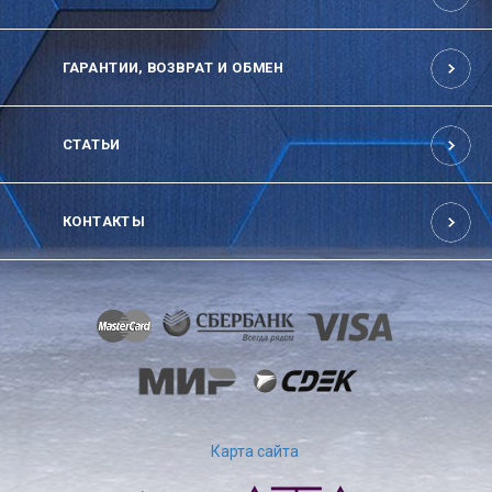
ГАРАНТИИ, ВОЗВРАТ И ОБМЕН
СТАТЬИ
КОНТАКТЫ
Карта сайта