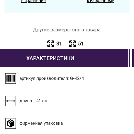
в сравнение
к избранному
Другие размеры этого товара:
31
51
ХАРАКТЕРИСТИКИ
артикул производителя: G-42\41
длина - 41 см
фирменная упаковка