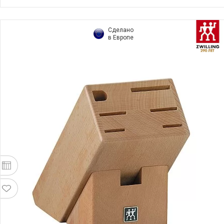
Сделано
в Европе