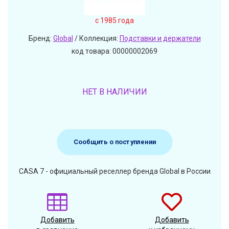
c 1985 года
Бренд:
Global
/ Коллекция:
Подставки и держатели
код товара: 00000002069
НЕТ В НАЛИЧИИ
Сообщить о поступлении
CASA 7 - официальный реселлер бренда Global в России
Добавить
Добавить