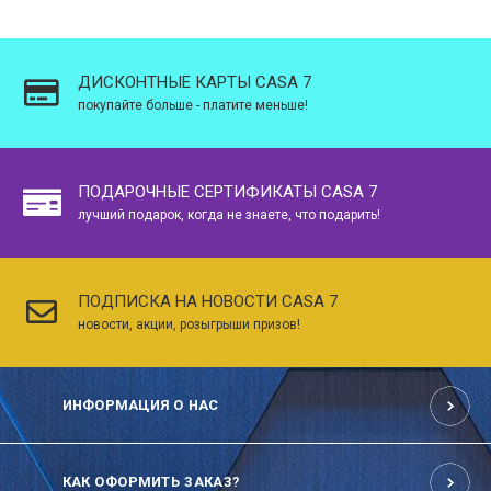
ДИСКОНТНЫЕ КАРТЫ CASA 7
покупайте больше - платите меньше!
ПОДАРОЧНЫЕ СЕРТИФИКАТЫ CASA 7
лучший подарок, когда не знаете, что подарить!
ПОДПИСКА НА НОВОСТИ CASA 7
новости, акции, розыгрыши призов!
ИНФОРМАЦИЯ О НАС
КАК ОФОРМИТЬ ЗАКАЗ?