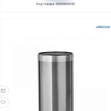
Код товара: 00000033353